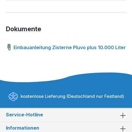
Dokumente
Einbauanleitung Zisterne Pluvo plus 10.000 Liter
kostenlose Lieferung (Deutschland nur Festland)
Service-Hotline
Informationen