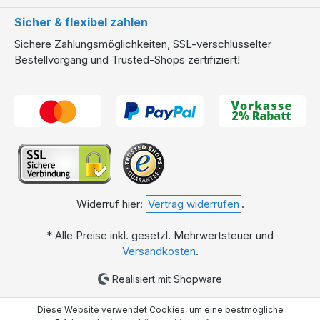
Sicher & flexibel zahlen
Sichere Zahlungsmöglichkeiten, SSL-verschlüsselter
Bestellvorgang und Trusted-Shops zertifiziert!
Widerruf hier:
Vertrag widerrufen
.
* Alle Preise inkl. gesetzl. Mehrwertsteuer und
Versandkosten
.
Realisiert mit Shopware
Diese Website verwendet Cookies, um eine bestmögliche