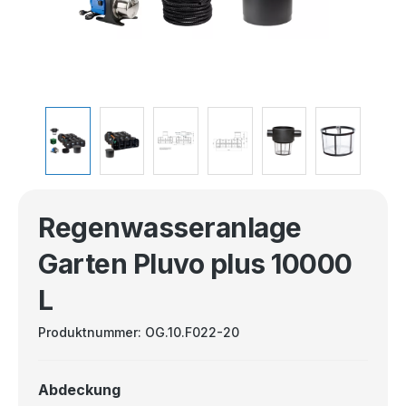
Regenwasseranlage
Garten Pluvo plus 10000
L
Produktnummer:
OG.10.F022-20
Abdeckung