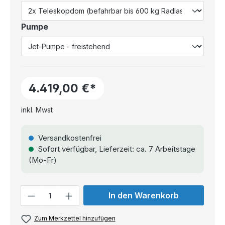
Pumpe
4.419,00 €*
inkl. Mwst
Versandkostenfrei
Sofort verfügbar, Lieferzeit: ca. 7 Arbeitstage
(Mo-Fr)
Anzahl
In den Warenkorb
Zum Merkzettel hinzufügen