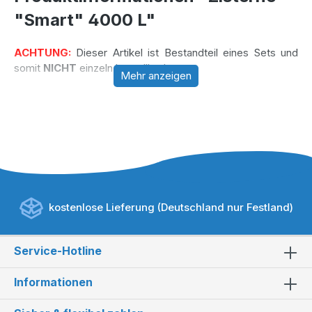
"Smart" 4000 L"
ACHTUNG:
Dieser Artikel ist Bestandteil eines Sets und
somit
NICHT
einzeln bestellbar!
Mehr anzeigen
kostenlose Lieferung (Deutschland nur Festland)
Service-Hotline
Informationen