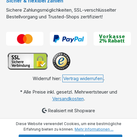
Sicher & flexibel zahlen
Sichere Zahlungsmöglichkeiten, SSL-verschlüsselter
Bestellvorgang und Trusted-Shops zertifiziert!
Widerruf hier:
Vertrag widerrufen
.
* Alle Preise inkl. gesetzl. Mehrwertsteuer und
Versandkosten
.
Realisiert mit Shopware
Diese Website verwendet Cookies, um eine bestmögliche
Erfahrung bieten zu können.
Mehr Informationen ...