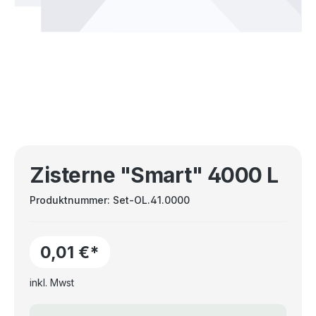
Zisterne "Smart" 4000 L
Produktnummer:
Set-OL.41.0000
0,01 €*
inkl. Mwst