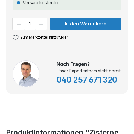
Versandkostenfrei
Anzahl
In den Warenkorb
Zum Merkzettel hinzufügen
Noch Fragen?
Unser Expertenteam steht bereit!
040 257 671 320
Produktinformationen "Zisterne