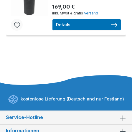
169,00 €
inkl. Mwst & gratis
Versand
Details
kostenlose Lieferung (Deutschland nur Festland)
Service-Hotline
Informationen