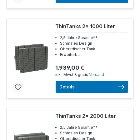
ThinTanks 2x 1000 Liter
2,5 Jahre Garantie**
Schmales Design
Oberirdischer Tank
Erweiterbar
1.939,00 €
inkl. Mwst & gratis
Versand
Details
ThinTanks 2x 2000 Liter
2,5 Jahre Garantie**
Schmales Design
Oberirdischer Tank