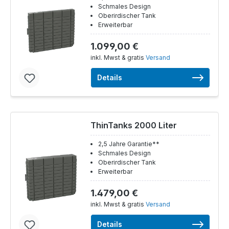
Schmales Design
Oberirdischer Tank
Erweiterbar
1.099,00 €
inkl. Mwst & gratis
Versand
Details
ThinTanks 2000 Liter
2,5 Jahre Garantie**
Schmales Design
Oberirdischer Tank
Erweiterbar
1.479,00 €
inkl. Mwst & gratis
Versand
Details