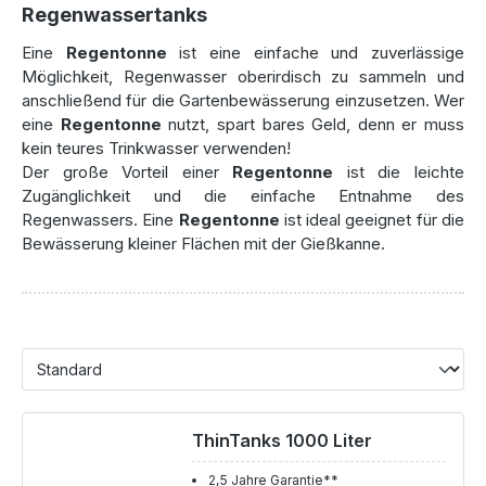
Regenwassertanks
Eine
Regentonne
ist eine einfache und zuverlässige
Möglichkeit, Regenwasser oberirdisch zu sammeln und
anschließend für die Gartenbewässerung einzusetzen. Wer
eine
Regentonne
nutzt, spart bares Geld, denn er muss
kein teures Trinkwasser verwenden!
Der große Vorteil einer
Regentonne
ist die leichte
Zugänglichkeit und die einfache Entnahme des
Regenwassers. Eine
Regentonne
ist ideal geeignet für die
Bewässerung kleiner Flächen mit der Gießkanne.
ThinTanks 1000 Liter
2,5 Jahre Garantie**