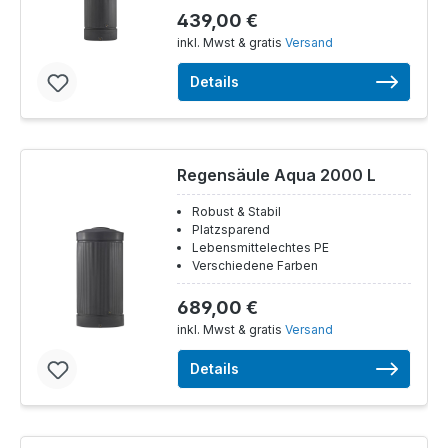
439,00 €
inkl. Mwst & gratis
Versand
Details
Regensäule Aqua 2000 L
Robust & Stabil
Platzsparend
Lebensmittelechtes PE
Verschiedene Farben
689,00 €
inkl. Mwst & gratis
Versand
Details