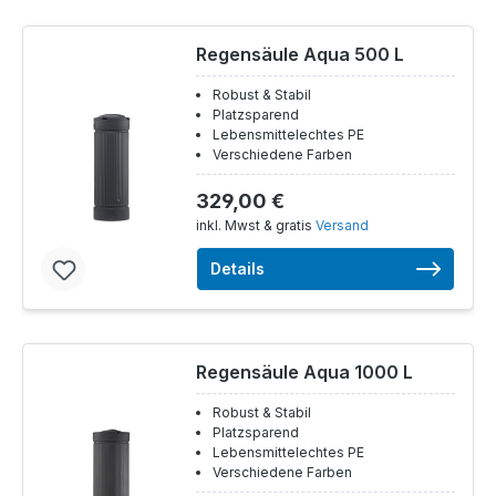
Regensäule Aqua 500 L
Robust & Stabil
Platzsparend
Lebensmittelechtes PE
Verschiedene Farben
329,00 €
inkl. Mwst & gratis
Versand
Details
Regensäule Aqua 1000 L
Robust & Stabil
Platzsparend
Lebensmittelechtes PE
Verschiedene Farben