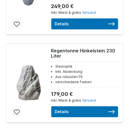
249,00 €
inkl. Mwst & gratis
Versand
Details
Regentonne Hinkelstein 230
Liter
Steinoptik
Inkl. Abdeckung
Aus robusten PE
verschiedene Farben
179,00 €
inkl. Mwst & gratis
Versand
Details