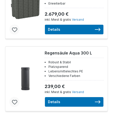
Erweiterbar
2.679,00 €
inkl. Mwst & gratis
Versand
Details
Regensäule Aqua 300 L
Robust & Stabil
Platzsparend
Lebensmittelechtes PE
Verschiedene Farben
239,00 €
inkl. Mwst & gratis
Versand
Details