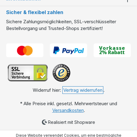
Sicher & flexibel zahlen
Sichere Zahlungsmöglichkeiten, SSL-verschlüsselter
Bestellvorgang und Trusted-Shops zertifiziert!
Widerruf hier:
Vertrag widerrufen
.
* Alle Preise inkl. gesetzl. Mehrwertsteuer und
Versandkosten
.
Realisiert mit Shopware
Diese Website verwendet Cookies, um eine bestmögliche