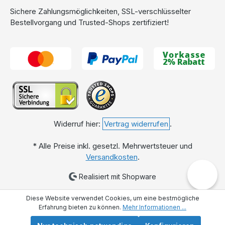
Sichere Zahlungsmöglichkeiten, SSL-verschlüsselter
Bestellvorgang und Trusted-Shops zertifiziert!
Widerruf hier:
Vertrag widerrufen
.
* Alle Preise inkl. gesetzl. Mehrwertsteuer und
Versandkosten
.
✉️
Realisiert mit Shopware
Diese Website verwendet Cookies, um eine bestmögliche
Erfahrung bieten zu können.
Mehr Informationen ...