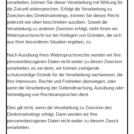
verarbeiten, können Sie dieser Verarbeitung mit Wirkung für
die Zukunft widersprechen. Erfolgt die Verarbeitung zu
Zwecken des Direktmarketings, können Sie dieses Recht
jederzeit wie oben beschrieben ausüben. Soweit die
Verarbeitung zu anderen Zwecken erfolgt, steht Ihnen ein
Widerspruchsrecht nur bei Vorliegen von Gründen, die sich
aus Ihrer besonderen Situation ergeben, zu.
Nach Ausübung Ihres Widerspruchsrechts werden wir Ihre
personenbezogenen Daten nicht weiter zu diesen Zwecken
verarbeiten, es sei denn, wir können zwingende
schutzwürdige Gründe für die Verarbeitung nachweisen, die
Ihre Interessen, Rechte und Freiheiten überwiegen, oder
wenn die Verarbeitung der Geltendmachung, Ausübung oder
Verteidigung von Rechtsansprüchen dient.
Dies gilt nicht, wenn die Verarbeitung zu Zwecken des
Direktmarketings erfolgt. Dann werden wir Ihre
personenbezogenen Daten nicht weiter zu diesem Zweck
verarbeiten.
*****************************************************
***************