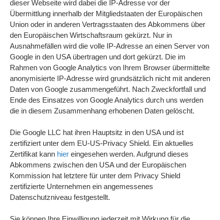
dieser Webseite wird dabei die IP-Adresse vor der
Übermittlung innerhalb der Mitgliedstaaten der Europäischen
Union oder in anderen Vertragsstaaten des Abkommens über
den Europäischen Wirtschaftsraum gekürzt. Nur in
Ausnahmefällen wird die volle IP-Adresse an einen Server von
Google in den USA übertragen und dort gekürzt. Die im
Rahmen von Google Analytics von Ihrem Browser übermittelte
anonymisierte IP-Adresse wird grundsätzlich nicht mit anderen
Daten von Google zusammengeführt. Nach Zweckfortfall und
Ende des Einsatzes von Google Analytics durch uns werden
die in diesem Zusammenhang erhobenen Daten gelöscht.
Die Google LLC hat ihren Hauptsitz in den USA und ist
zertifiziert unter dem EU-US-Privacy Shield. Ein aktuelles
Zertifikat kann
hier
eingesehen werden. Aufgrund dieses
Abkommens zwischen den USA und der Europäischen
Kommission hat letztere für unter dem Privacy Shield
zertifizierte Unternehmen ein angemessenes
Datenschutzniveau festgestellt.
Sie können Ihre Einwilligung jederzeit mit Wirkung für die