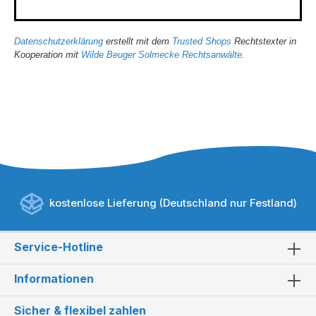
Datenschutzerklärung
erstellt mit dem
Trusted Shops
Rechtstexter in
Kooperation mit
Wilde Beuger Solmecke Rechtsanwälte
.
kostenlose Lieferung (Deutschland nur Festland)
Service-Hotline
Informationen
Sicher & flexibel zahlen