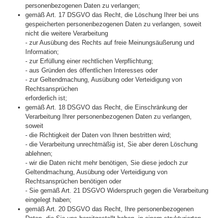
personenbezogenen Daten zu verlangen;
gemäß Art. 17 DSGVO das Recht, die Löschung Ihrer bei uns
gespeicherten personenbezogenen Daten zu verlangen, soweit
nicht die weitere Verarbeitung
- zur Ausübung des Rechts auf freie Meinungsäußerung und
Information;
- zur Erfüllung einer rechtlichen Verpflichtung;
- aus Gründen des öffentlichen Interesses oder
- zur Geltendmachung, Ausübung oder Verteidigung von
Rechtsansprüchen
erforderlich ist;
gemäß Art. 18 DSGVO das Recht, die Einschränkung der
Verarbeitung Ihrer personenbezogenen Daten zu verlangen,
soweit
- die Richtigkeit der Daten von Ihnen bestritten wird;
- die Verarbeitung unrechtmäßig ist, Sie aber deren Löschung
ablehnen;
- wir die Daten nicht mehr benötigen, Sie diese jedoch zur
Geltendmachung, Ausübung oder Verteidigung von
Rechtsansprüchen benötigen oder
- Sie gemäß Art. 21 DSGVO Widerspruch gegen die Verarbeitung
eingelegt haben;
gemäß Art. 20 DSGVO das Recht, Ihre personenbezogenen