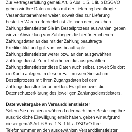
Zur Vertragserfüllung gemäß Art. 6 Abs. 1 S. 1 lit. b DSGVO
geben wir Ihre Daten an das mit der Lieferung beauftragte
Versandunternehmen weiter, soweit dies zur Lieferung
bestellter Waren erforderlich ist. Je nach dem, welchen
Zahlungsdienstleister Sie im Bestellprozess auswählen, geben
wir zur Abwicklung von Zahlungen die hierfür erhobenen
Zahlungsdaten an das mit der Zahlung beauftragte
Kreditinstitut und ggf. von uns beauftragte
Zahlungsdienstleister weiter bzw. an den ausgewählten
Zahlungsdienst. Zum Teil erheben die ausgewählten
Zahlungsdienstleister diese Daten auch selbst, soweit Sie dort
ein Konto anlegen. In diesem Fall müssen Sie sich im
Bestellprozess mit Ihren Zugangsdaten bei dem
Zahlungsdienstleister anmelden. Es gilt insoweit die
Datenschutzerklärung des jeweiligen Zahlungsdienstleisters.
Datenweitergabe an Versanddienstleister
Sofern Sie uns hierzu während oder nach Ihrer Bestellung Ihre
ausdrückliche Einwilligung erteilt haben, geben wir aufgrund
dieser gemäß Art. 6 Abs. 1 S. 1 lit. a DSGVO Ihre
Telefonnummer an den ausgewählten Versanddienstleister