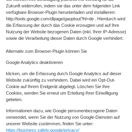
Zukunft widerrufen, indem sie das unter dem folgenden Link
verfügbare Browser-Plugin herunterladen und installieren:
http://tools.google.com/dlpage/gaoptout?hl=de . Hierdurch wird
die Erfassung der durch das Cookie erzeugten und auf Ihre
Nutzung der Website bezogenen Daten (inkl. Ihrer IP-Adresse)
sowie die Verarbeitung dieser Daten durch Google verhindert.
Alternativ zum Browser-Plugin können Sie
Google Analytics deaktivieren
klicken, um die Erfassung durch Google Analytics auf dieser
Website zukünftig zu verhindern. Dabei wird ein Opt-Out-
Cookie auf Ihrem Endgerät abgelegt. Löschen Sie Ihre
Cookies, werden Sie erneut um Erteilung Ihrer Einwilligung
gebeten.
Informationen dazu, wie Google personenbezogene Daten
verwendet, wenn Sie der Nutzung von Google-Diensten auf
unserer Website zustimmen, finden Sie unter:
https://business.safety.google/privacy/