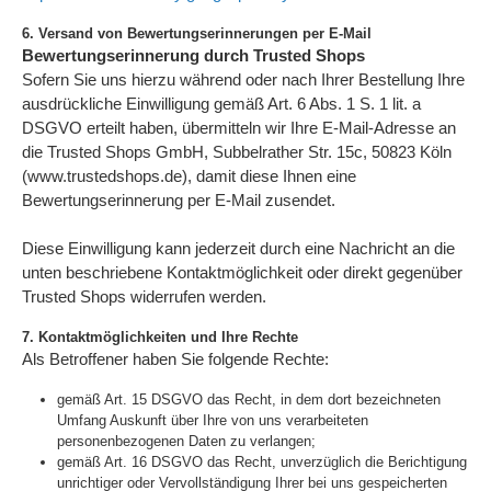
6. Versand von Bewertungserinnerungen per E-Mail
Bewertungserinnerung durch Trusted Shops
Sofern Sie uns hierzu während oder nach Ihrer Bestellung Ihre
ausdrückliche Einwilligung gemäß Art. 6 Abs. 1 S. 1 lit. a
DSGVO erteilt haben, übermitteln wir Ihre E-Mail-Adresse an
die Trusted Shops GmbH, Subbelrather Str. 15c, 50823 Köln
(www.trustedshops.de), damit diese Ihnen eine
Bewertungserinnerung per E-Mail zusendet.
Diese Einwilligung kann jederzeit durch eine Nachricht an die
unten beschriebene Kontaktmöglichkeit oder direkt gegenüber
Trusted Shops widerrufen werden.
7. Kontaktmöglichkeiten und Ihre Rechte
Als Betroffener haben Sie folgende Rechte:
gemäß Art. 15 DSGVO das Recht, in dem dort bezeichneten
Umfang Auskunft über Ihre von uns verarbeiteten
personenbezogenen Daten zu verlangen;
gemäß Art. 16 DSGVO das Recht, unverzüglich die Berichtigung
unrichtiger oder Vervollständigung Ihrer bei uns gespeicherten