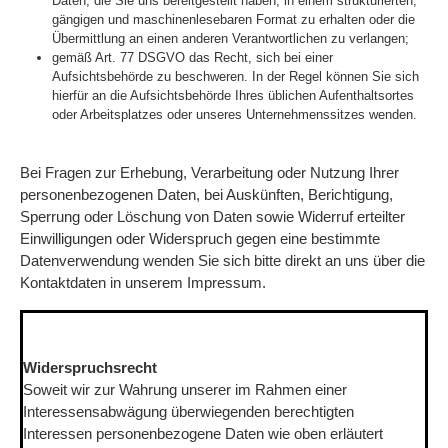
Daten, die Sie uns bereitgestellt haben, in einem strukturierten,
gängigen und maschinenlesebaren Format zu erhalten oder die
Übermittlung an einen anderen Verantwortlichen zu verlangen;
gemäß Art. 77 DSGVO das Recht, sich bei einer
Aufsichtsbehörde zu beschweren. In der Regel können Sie sich
hierfür an die Aufsichtsbehörde Ihres üblichen Aufenthaltsortes
oder Arbeitsplatzes oder unseres Unternehmenssitzes wenden.
Bei Fragen zur Erhebung, Verarbeitung oder Nutzung Ihrer
personenbezogenen Daten, bei Auskünften, Berichtigung,
Sperrung oder Löschung von Daten sowie Widerruf erteilter
Einwilligungen oder Widerspruch gegen eine bestimmte
Datenverwendung wenden Sie sich bitte direkt an uns über die
Kontaktdaten in unserem Impressum.
*******************************************************************
*
Widerspruchsrecht
Soweit wir zur Wahrung unserer im Rahmen einer
Interessensabwägung überwiegenden berechtigten
Interessen personenbezogene Daten wie oben erläutert