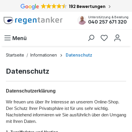
192 Bewertungen
inhalt springen
Unterstützung & Beratung
040 257 671 320
Menü
Startseite
Informationen
Datenschutz
Datenschutz
Datenschutzerklärung
Wir freuen uns über Ihr Interesse an unserem Online-Shop.
Der Schutz Ihrer Privatsphäre ist für uns sehr wichtig.
Nachstehend informieren wir Sie ausführlich über den Umgang
mit Ihren Daten.