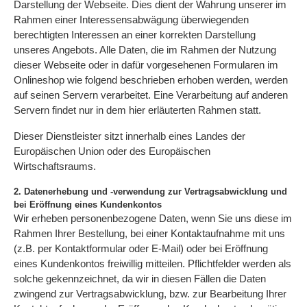
Darstellung der Webseite. Dies dient der Wahrung unserer im
Rahmen einer Interessensabwägung überwiegenden
berechtigten Interessen an einer korrekten Darstellung
unseres Angebots. Alle Daten, die im Rahmen der Nutzung
dieser Webseite oder in dafür vorgesehenen Formularen im
Onlineshop wie folgend beschrieben erhoben werden, werden
auf seinen Servern verarbeitet. Eine Verarbeitung auf anderen
Servern findet nur in dem hier erläuterten Rahmen statt.
Dieser Dienstleister sitzt innerhalb eines Landes der
Europäischen Union oder des Europäischen
Wirtschaftsraums.
2. Datenerhebung und -verwendung zur Vertragsabwicklung und
bei Eröffnung eines Kundenkontos
Wir erheben personenbezogene Daten, wenn Sie uns diese im
Rahmen Ihrer Bestellung, bei einer Kontaktaufnahme mit uns
(z.B. per Kontaktformular oder E-Mail) oder bei Eröffnung
eines Kundenkontos freiwillig mitteilen. Pflichtfelder werden als
solche gekennzeichnet, da wir in diesen Fällen die Daten
zwingend zur Vertragsabwicklung, bzw. zur Bearbeitung Ihrer