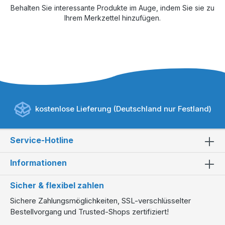
Behalten Sie interessante Produkte im Auge, indem Sie sie zu
Ihrem Merkzettel hinzufügen.
kostenlose Lieferung (Deutschland nur Festland)
Service-Hotline
Informationen
Sicher & flexibel zahlen
Sichere Zahlungsmöglichkeiten, SSL-verschlüsselter
Bestellvorgang und Trusted-Shops zertifiziert!