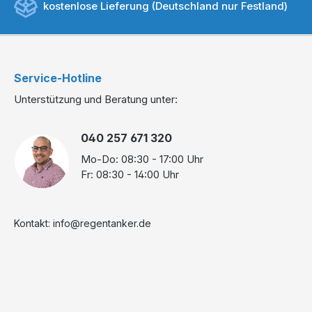
kostenlose Lieferung (Deutschland nur Festland)
Service-Hotline
Unterstützung und Beratung unter:
040 257 671 320
Mo-Do: 08:30 - 17:00 Uhr
Fr: 08:30 - 14:00 Uhr
Kontakt: info@regentanker.de