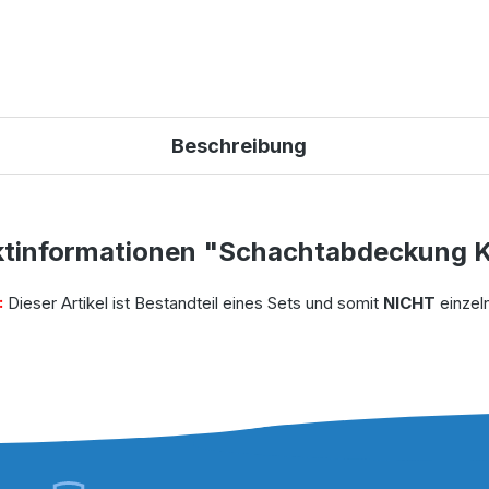
Beschreibung
tinformationen "Schachtabdeckung K
:
Dieser Artikel ist Bestandteil eines Sets und somit
NICHT
einzeln