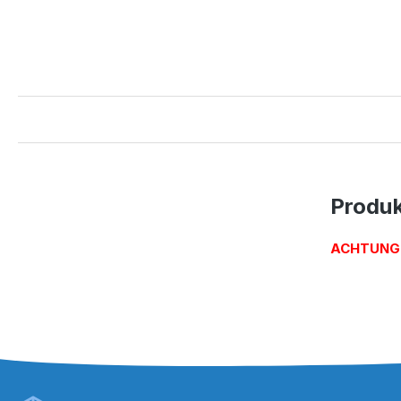
Produk
ACHTUNG