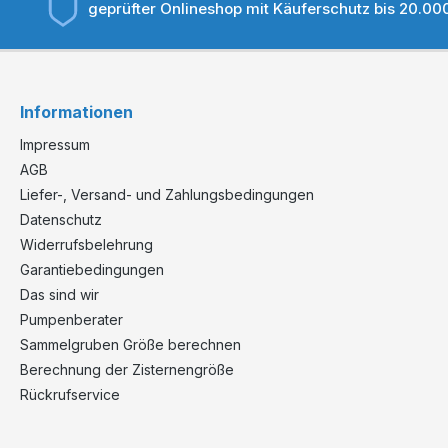
geprüfter Onlineshop mit Käuferschutz bis 20.00
Informationen
Impressum
AGB
Liefer-, Versand- und Zahlungsbedingungen
Datenschutz
Widerrufsbelehrung
Garantiebedingungen
Das sind wir
Pumpenberater
Sammelgruben Größe berechnen
Berechnung der Zisternengröße
Rückrufservice