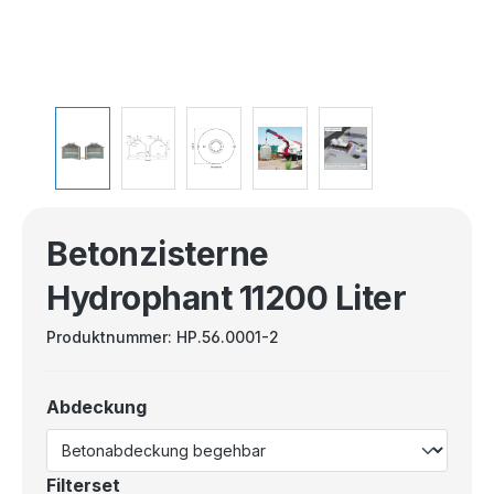
Betonzisterne
Hydrophant 11200 Liter
Produktnummer:
HP.56.0001-2
Abdeckung
Filterset