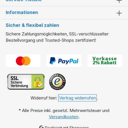
Informationen
Sicher & flexibel zahlen
Sichere Zahlungsmöglichkeiten, SSL-verschlüsselter
Bestellvorgang und Trusted-Shops zertifiziert!
Widerruf hier:
Vertrag widerrufen
.
* Alle Preise inkl. gesetzl. Mehrwertsteuer und
Versandkosten
.
Realisiert mit Shopware