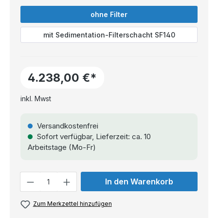
ohne Filter
mit Sedimentation-Filterschacht SF140
4.238,00 €*
inkl. Mwst
Versandkostenfrei
Sofort verfügbar, Lieferzeit: ca. 10
Arbeitstage (Mo-Fr)
Anzahl
In den Warenkorb
Zum Merkzettel hinzufügen