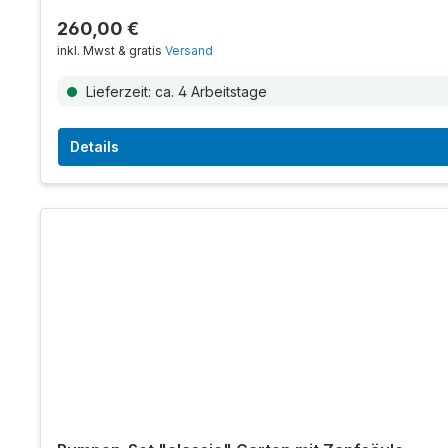
260,00 €
inkl. Mwst & gratis
Versand
Lieferzeit: ca. 4 Arbeitstage
Details