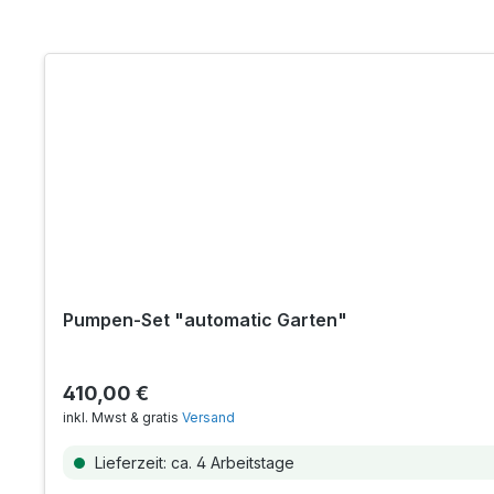
Pumpen-Set "automatic Garten"
410,00 €
inkl. Mwst & gratis
Versand
Lieferzeit: ca. 4 Arbeitstage