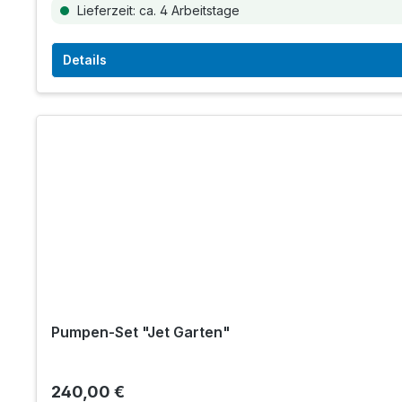
Lieferzeit: ca. 4 Arbeitstage
Details
Pumpen-Set "Jet Garten"
240,00 €