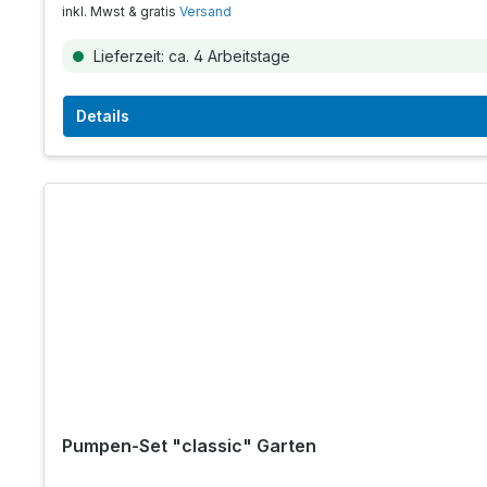
inkl. Mwst & gratis
Versand
Lieferzeit: ca. 4 Arbeitstage
Details
Pumpen-Set "classic" Garten