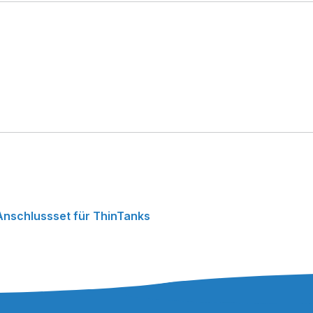
Anschlussset für ThinTanks