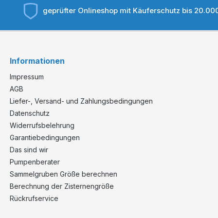
geprüfter Onlineshop mit Käuferschutz bis 20.00
Informationen
Impressum
AGB
Liefer-, Versand- und Zahlungsbedingungen
Datenschutz
Widerrufsbelehrung
Garantiebedingungen
Das sind wir
Pumpenberater
Sammelgruben Größe berechnen
Berechnung der Zisternengröße
Rückrufservice