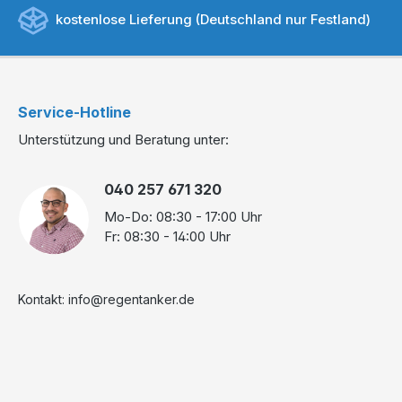
kostenlose Lieferung (Deutschland nur Festland)
Service-Hotline
Unterstützung und Beratung unter:
040 257 671 320
Mo-Do: 08:30 - 17:00 Uhr
Fr: 08:30 - 14:00 Uhr
Kontakt: info@regentanker.de