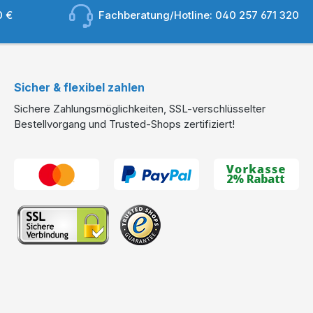
0 €
Fachberatung/Hotline:
040 257 671 320
Sicher & flexibel zahlen
Sichere Zahlungsmöglichkeiten, SSL-verschlüsselter
Bestellvorgang und Trusted-Shops zertifiziert!