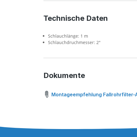
Technische Daten
Schlauchlänge: 1 m
Schlauchdruchmesser: 2"
Dokumente
Montageempfehlung Fallrohrfilter-