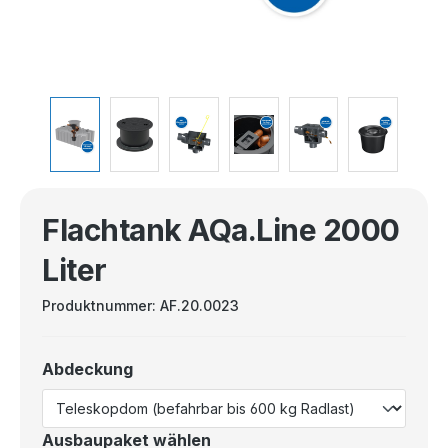
Flachtank AQa.Line 2000
Liter
Produktnummer:
AF.20.0023
Abdeckung
Ausbaupaket wählen