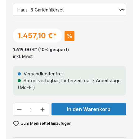
1.457,10 €*
%
1.619,00 €*
(10% gespart)
inkl. Mwst
Versandkostenfrei
Sofort verfügbar, Lieferzeit: ca. 7 Arbeitstage
(Mo-Fr)
Anzahl
In den Warenkorb
Zum Merkzettel hinzufügen