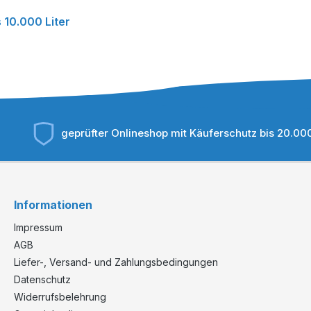
 10.000 Liter
geprüfter Onlineshop mit Käuferschutz bis 20.00
Informationen
Impressum
AGB
Liefer-, Versand- und Zahlungsbedingungen
Datenschutz
Widerrufsbelehrung