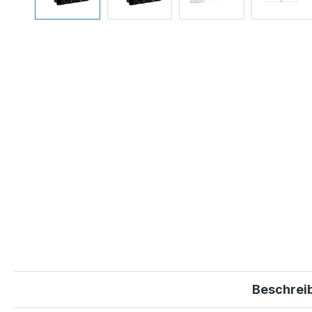
Beschrei