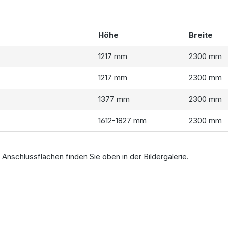
Höhe
Breite
1217 mm
2300 mm
1217 mm
2300 mm
1377 mm
2300 mm
1612-1827 mm
2300 mm
Anschlussflächen finden Sie oben in der Bildergalerie.