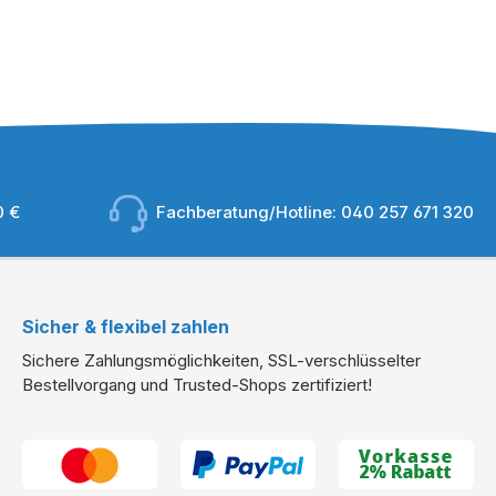
0 €
Fachberatung/Hotline:
040 257 671 320
Sicher & flexibel zahlen
Sichere Zahlungsmöglichkeiten, SSL-verschlüsselter
Bestellvorgang und Trusted-Shops zertifiziert!