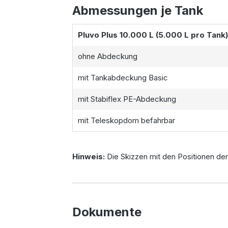
Abmessungen je Tank
Pluvo Plus 10.000 L (5.000 L pro Tank)
ohne Abdeckung
mit Tankabdeckung Basic
mit Stabiflex PE-Abdeckung
mit Teleskopdom befahrbar
Hinweis:
Die Skizzen mit den Positionen der 
Dokumente