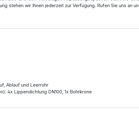
ung stehen wir Ihnen jederzeit zur Verfügung. Rufen Sie uns an u
uf, Ablauf und Leerrohr
n): 4x Lippendichtung DN100, 1x Bohrkrone