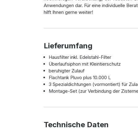
Anwendungen dar. Für eine individuelle Berat
hilft Ihnen gerne weiter!
Lieferumfang
Hausfilter inkl. Edelstahl-Filter
Überlaufsiphon mit Kleintierschutz
beruhigter Zulauf
Flachtank Pluvo plus 10.000 L
3 Spezialdichtungen (vormontiert) für Zula
Montage-Set (zur Verbindung der Zisterne
Technische Daten