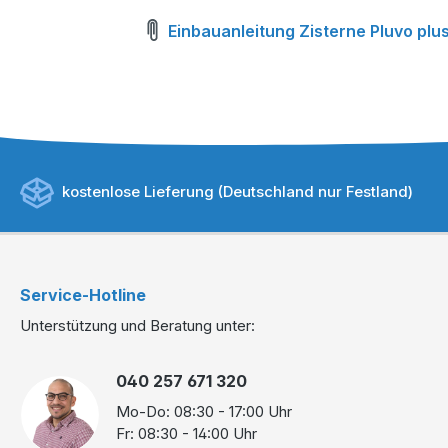
Einbauanleitung Zisterne Pluvo plus
kostenlose Lieferung (Deutschland nur Festland)
Service-Hotline
Unterstützung und Beratung unter:
040 257 671 320
Mo-Do: 08:30 - 17:00 Uhr
Fr: 08:30 - 14:00 Uhr