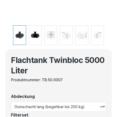
Flachtank Twinbloc 5000
Liter
Produktnummer:
TB.50.0007
Abdeckung
Filterset