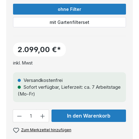
ohne Filter
mit Gartenfilterset
2.099,00 €*
inkl. Mwst
Versandkostenfrei
Sofort verfügbar, Lieferzeit: ca. 7 Arbeitstage
(Mo-Fr)
Anzahl
In den Warenkorb
Zum Merkzettel hinzufügen