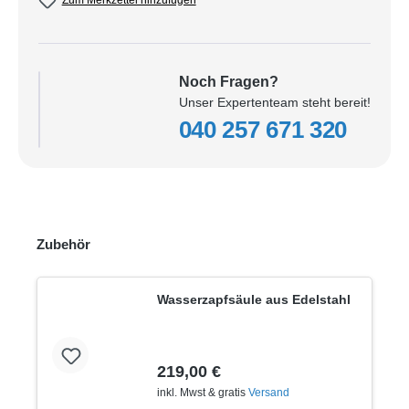
Zum Merkzettel hinzufügen
Noch Fragen?
Unser Expertenteam steht bereit!
040 257 671 320
Zubehör
Wasserzapfsäule aus Edelstahl
219,00 €
inkl. Mwst & gratis
Versand