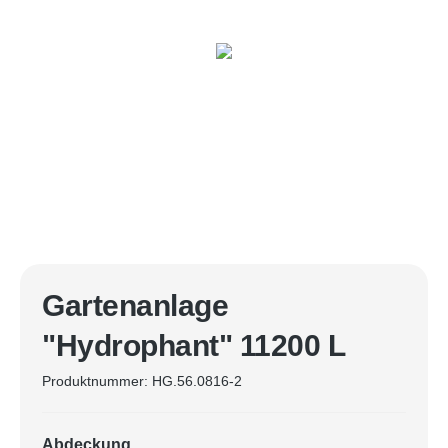
Gartenanlage
"Hydrophant" 11200 L
Produktnummer:
HG.56.0816-2
Abdeckung