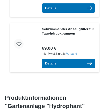
Details
Schwimmender Ansaugfilter für
Tauchdruckpumpen
69,00 €
inkl. Mwst & gratis
Versand
Details
Produktinformationen
"Gartenanlage "Hydrophant"