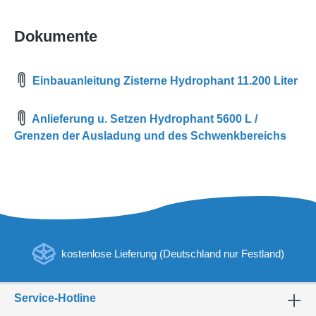
Dokumente
Einbauanleitung Zisterne Hydrophant 11.200 Liter
Anlieferung u. Setzen Hydrophant 5600 L /
Grenzen der Ausladung und des Schwenkbereichs
kostenlose Lieferung (Deutschland nur Festland)
Service-Hotline