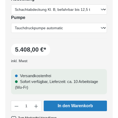
Pumpe
5.408,00 €*
inkl. Mwst
Versandkostenfrei
Sofort verfügbar, Lieferzeit: ca. 10 Arbeitstage
(Mo-Fr)
Anzahl
In den Warenkorb