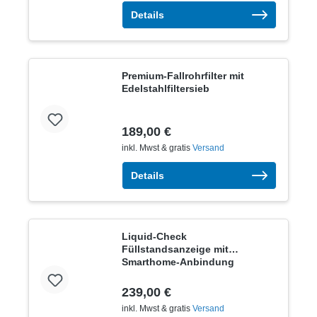
Details
Premium-Fallrohrfilter mit
Edelstahlfiltersieb
189,00 €
inkl. Mwst & gratis
Versand
Details
Liquid-Check
Füllstandsanzeige mit
Smarthome-Anbindung
239,00 €
inkl. Mwst & gratis
Versand