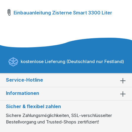
Einbauanleitung Zisterne Smart 3300 Liter
kostenlose Lieferung (Deutschland nur Festland)
Service-Hotline
Informationen
Sicher & flexibel zahlen
Sichere Zahlungsmöglichkeiten, SSL-verschlüsselter
Bestellvorgang und Trusted-Shops zertifiziert!