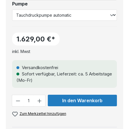
Pumpe
1.629,00 €*
inkl. Mwst
Versandkostenfrei
Sofort verfügbar, Lieferzeit: ca. 5 Arbeitstage
(Mo-Fr)
Anzahl
In den Warenkorb
Zum Merkzettel hinzufügen