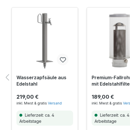
Wasserzapfsäule aus
Premium-Fallrohr
Edelstahl
mit Edelstahlfilt
219,00 €
189,00 €
inkl. Mwst & gratis
Versand
inkl. Mwst & gratis
Ver
Lieferzeit: ca. 4
Lieferzeit: ca. 4
Arbeitstage
Arbeitstage