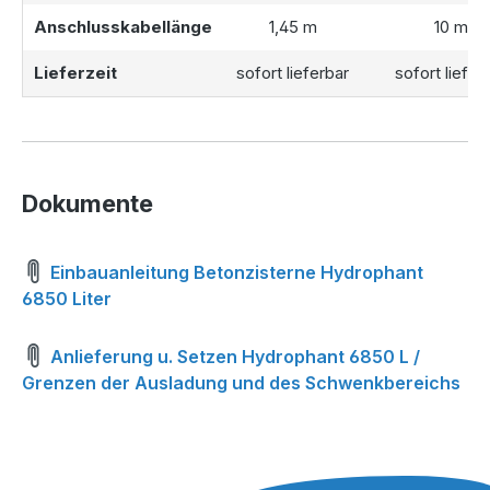
Anschlusskabellänge
1,45 m
10 m
Lieferzeit
sofort lieferbar
sofort liefer
Dokumente
Einbauanleitung Betonzisterne Hydrophant
6850 Liter
Anlieferung u. Setzen Hydrophant 6850 L /
Grenzen der Ausladung und des Schwenkbereichs