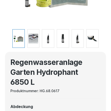
Regenwasseranlage
Garten Hydrophant
6850 L
Produktnummer:
HG.68.0617
Abdeckung