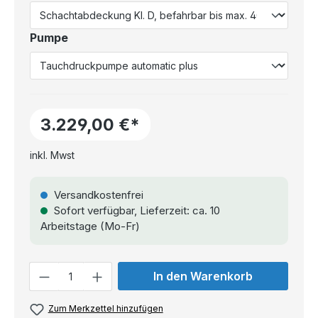
Pumpe
3.229,00 €*
inkl. Mwst
Versandkostenfrei
Sofort verfügbar, Lieferzeit: ca. 10
Arbeitstage (Mo-Fr)
Anzahl
In den Warenkorb
Zum Merkzettel hinzufügen