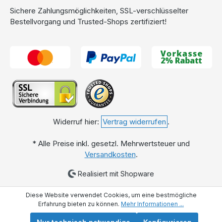
Sichere Zahlungsmöglichkeiten, SSL-verschlüsselter
Bestellvorgang und Trusted-Shops zertifiziert!
Widerruf hier:
Vertrag widerrufen
.
* Alle Preise inkl. gesetzl. Mehrwertsteuer und
Versandkosten
.
Realisiert mit Shopware
Diese Website verwendet Cookies, um eine bestmögliche
Erfahrung bieten zu können.
Mehr Informationen ...