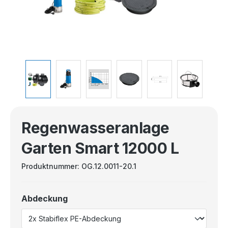
Regenwasseranlage
Garten Smart 12000 L
Produktnummer:
OG.12.0011-20.1
Abdeckung