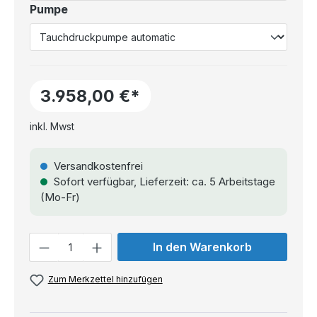
Pumpe
3.958,00 €*
inkl. Mwst
Versandkostenfrei
Sofort verfügbar, Lieferzeit: ca. 5 Arbeitstage
(Mo-Fr)
Anzahl
In den Warenkorb
Zum Merkzettel hinzufügen