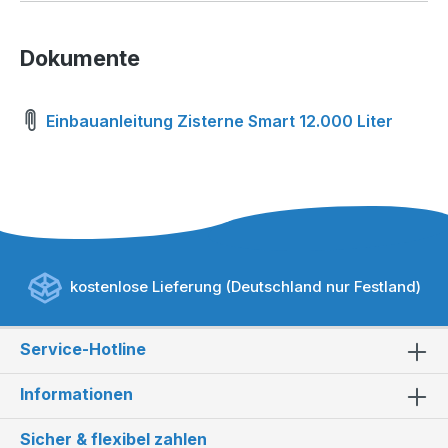
Dokumente
Einbauanleitung Zisterne Smart 12.000 Liter
kostenlose Lieferung (Deutschland nur Festland)
Service-Hotline
Informationen
Sicher & flexibel zahlen