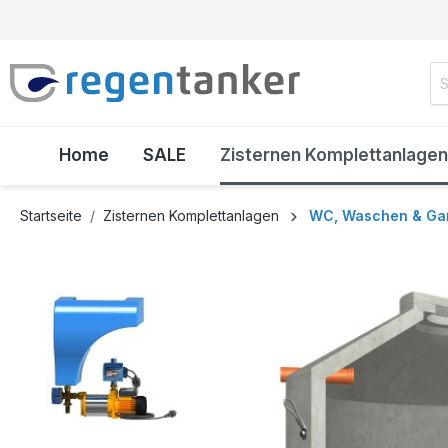
inhalt springen
Home
SALE
Zisternen Komplettanlagen
Startseite
Zisternen Komplettanlagen
WC, Waschen & Ga