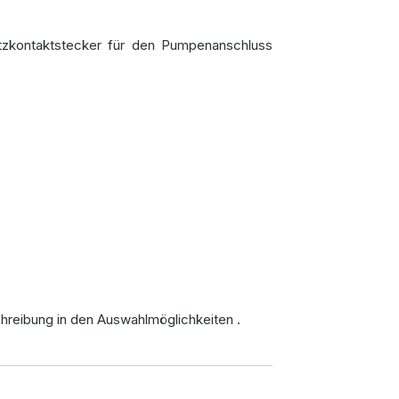
zkontaktstecker für den Pumpenanschluss
hreibung in den Auswahlmöglichkeiten
.