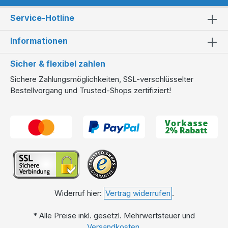
Service-Hotline
Informationen
Sicher & flexibel zahlen
Sichere Zahlungsmöglichkeiten, SSL-verschlüsselter
Bestellvorgang und Trusted-Shops zertifiziert!
Widerruf hier:
Vertrag widerrufen
.
* Alle Preise inkl. gesetzl. Mehrwertsteuer und
Versandkosten
.