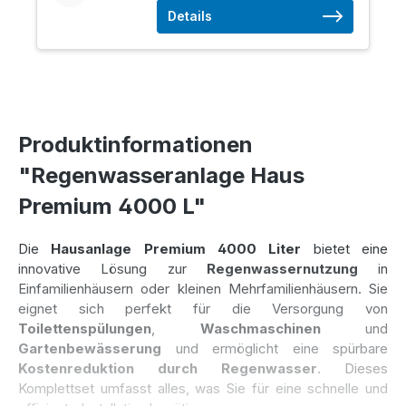
Details
Produktinformationen
"Regenwasseranlage Haus
Premium 4000 L"
Die
Hausanlage Premium 4000 Liter
bietet eine
innovative Lösung zur
Regenwassernutzung
in
Einfamilienhäusern oder kleinen Mehrfamilienhäusern. Sie
eignet sich perfekt für die Versorgung von
Toilettenspülungen
,
Waschmaschinen
und
Gartenbewässerung
und ermöglicht eine spürbare
Kostenreduktion durch Regenwasser
. Dieses
Komplettset umfasst alles, was Sie für eine schnelle und