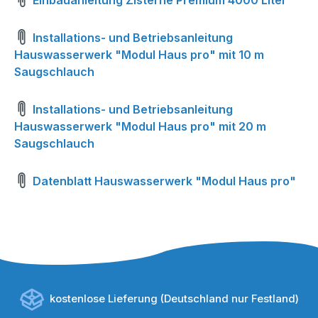
Einbauanleitung Zisterne Premium 4000 Liter
Installations- und Betriebsanleitung
Hauswasserwerk "Modul Haus pro" mit 10 m
Saugschlauch
Installations- und Betriebsanleitung
Hauswasserwerk "Modul Haus pro" mit 20 m
Saugschlauch
Datenblatt Hauswasserwerk "Modul Haus pro"
kostenlose Lieferung (Deutschland nur Festland)