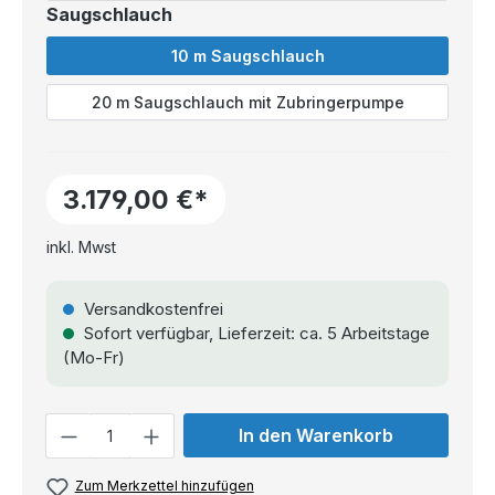
Saugschlauch
10 m Saugschlauch
20 m Saugschlauch mit Zubringerpumpe
3.179,00 €*
inkl. Mwst
Versandkostenfrei
Sofort verfügbar, Lieferzeit: ca. 5 Arbeitstage
(Mo-Fr)
Anzahl
In den Warenkorb
Zum Merkzettel hinzufügen