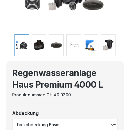
Regenwasseranlage
Haus Premium 4000 L
Produktnummer:
OH.40.0300
Abdeckung