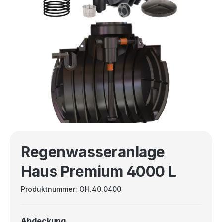
Regenwasseranlage
Haus Premium 4000 L
Produktnummer:
OH.40.0400
Abdeckung