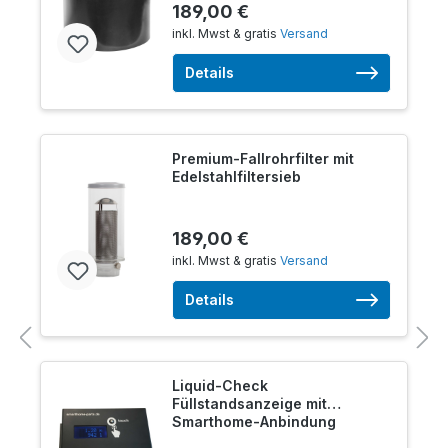
189,00 €
inkl. Mwst & gratis
Versand
Details
Premium-Fallrohrfilter mit
Edelstahlfiltersieb
189,00 €
inkl. Mwst & gratis
Versand
Details
Liquid-Check
Füllstandsanzeige mit
Smarthome-Anbindung