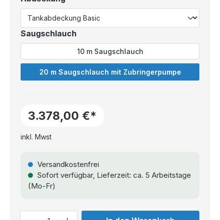
Saugschlauch
10 m Saugschlauch
20 m Saugschlauch mit Zubringerpumpe
3.378,00 €*
inkl. Mwst
Versandkostenfrei
Sofort verfügbar, Lieferzeit: ca. 5 Arbeitstage
(Mo-Fr)
Anzahl