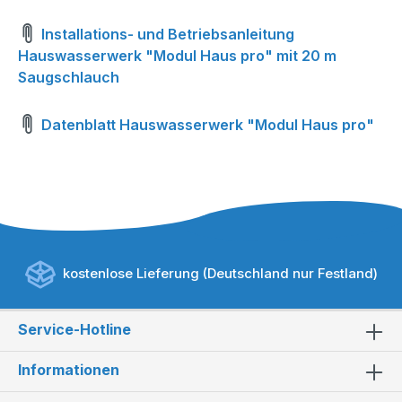
Installations- und Betriebsanleitung
Hauswasserwerk "Modul Haus pro" mit 20 m
Saugschlauch
Datenblatt Hauswasserwerk "Modul Haus pro"
kostenlose Lieferung (Deutschland nur Festland)
Service-Hotline
Informationen