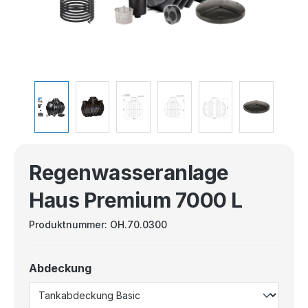
Regenwasseranlage
Haus Premium 7000 L
Produktnummer:
OH.70.0300
Abdeckung