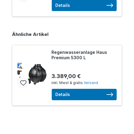
Details
Ähnliche Artikel
Regenwasseranlage Haus
Premium 5300 L
3.389,00 €
inkl. Mwst & gratis
Versand
Details