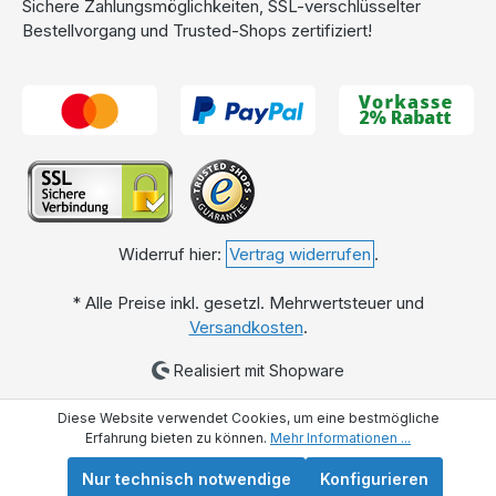
Sichere Zahlungsmöglichkeiten, SSL-verschlüsselter
Bestellvorgang und Trusted-Shops zertifiziert!
Widerruf hier:
Vertrag widerrufen
.
* Alle Preise inkl. gesetzl. Mehrwertsteuer und
Versandkosten
.
Realisiert mit Shopware
Diese Website verwendet Cookies, um eine bestmögliche
Erfahrung bieten zu können.
Mehr Informationen ...
Nur technisch notwendige
Konfigurieren