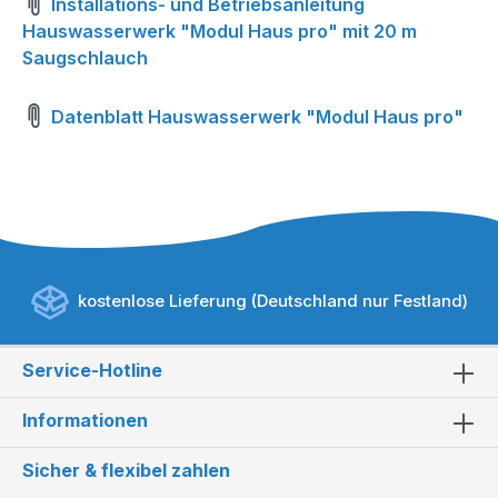
Installations- und Betriebsanleitung
Hauswasserwerk "Modul Haus pro" mit 20 m
Saugschlauch
Datenblatt Hauswasserwerk "Modul Haus pro"
kostenlose Lieferung (Deutschland nur Festland)
Service-Hotline
Informationen
Sicher & flexibel zahlen