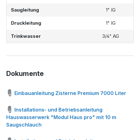
Saugleitung
1" IG
Druckleitung
1" IG
Trinkwasser
3/4" AG
Dokumente
Einbauanleitung Zisterne Premium 7000 Liter
Installations- und Betriebsanleitung
Hauswasserwerk "Modul Haus pro" mit 10 m
Saugschlauch