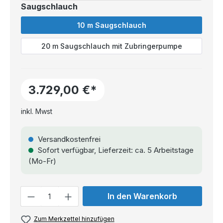
Saugschlauch
10 m Saugschlauch
20 m Saugschlauch mit Zubringerpumpe
3.729,00 €*
inkl. Mwst
Versandkostenfrei
Sofort verfügbar, Lieferzeit: ca. 5 Arbeitstage
(Mo-Fr)
Anzahl
In den Warenkorb
Zum Merkzettel hinzufügen