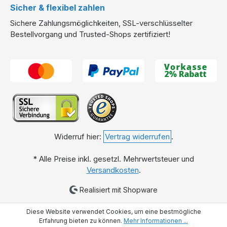
Sicher & flexibel zahlen
Sichere Zahlungsmöglichkeiten, SSL-verschlüsselter
Bestellvorgang und Trusted-Shops zertifiziert!
Widerruf hier:
Vertrag widerrufen
.
* Alle Preise inkl. gesetzl. Mehrwertsteuer und
Versandkosten
.
Realisiert mit Shopware
Diese Website verwendet Cookies, um eine bestmögliche
Erfahrung bieten zu können.
Mehr Informationen ...