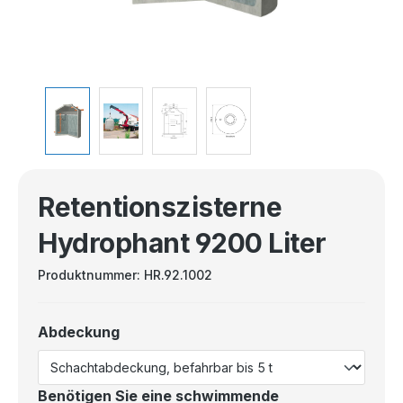
Retentionszisterne
Hydrophant 9200 Liter
Produktnummer:
HR.92.1002
Abdeckung
Benötigen Sie eine schwimmende