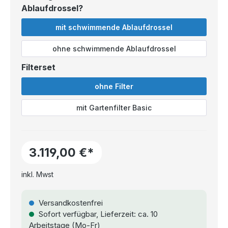
Ablaufdrossel?
mit schwimmende Ablaufdrossel
ohne schwimmende Ablaufdrossel
Filterset
ohne Filter
mit Gartenfilter Basic
3.119,00 €*
inkl. Mwst
Versandkostenfrei
Sofort verfügbar, Lieferzeit: ca. 10
Arbeitstage (Mo-Fr)