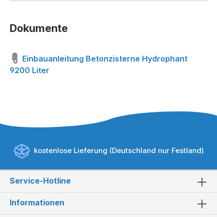
Dokumente
Einbauanleitung Betonzisterne Hydrophant
9200 Liter
kostenlose Lieferung (Deutschland nur Festland)
Service-Hotline
Informationen