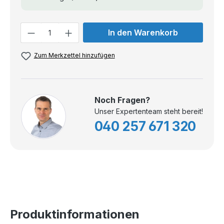
Anzahl
In den Warenkorb
Zum Merkzettel hinzufügen
Noch Fragen?
Unser Expertenteam steht bereit!
040 257 671 320
Produktinformationen