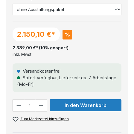
2.150,10 €*
%
2.389,00 €*
(10% gespart)
inkl. Mwst
Versandkostenfrei
Sofort verfügbar, Lieferzeit: ca. 7 Arbeitstage
(Mo-Fr)
Anzahl
In den Warenkorb
Zum Merkzettel hinzufügen