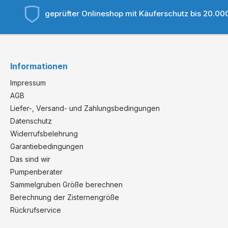
geprüfter Onlineshop mit Käuferschutz bis 20.00
Informationen
Impressum
AGB
Liefer-, Versand- und Zahlungsbedingungen
Datenschutz
Widerrufsbelehrung
Garantiebedingungen
Das sind wir
Pumpenberater
Sammelgruben Größe berechnen
Berechnung der Zisternengröße
Rückrufservice