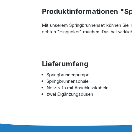
Produktinformationen "S
Mit unserem Springbrunnenset können Sie 
echten "Hingucker" machen. Das hat wirklic
Lieferumfang
Springbrunnenpumpe
Springbrunnenschale
Netztrafo mit Anschlusskabeln
zwei Ergänzungsdüsen