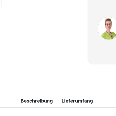
Beschreibung
Lieferumfang