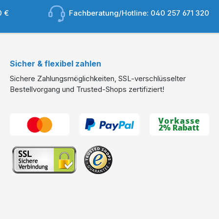
0 €
Fachberatung/Hotline:
040 257 671 320
Sicher & flexibel zahlen
Sichere Zahlungsmöglichkeiten, SSL-verschlüsselter
Bestellvorgang und Trusted-Shops zertifiziert!