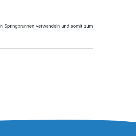
en Springbrunnen verwandeln und somit zum