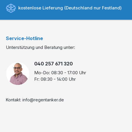
kostenlose Lieferung (Deutschland nur Festland)
Service-Hotline
Unterstützung und Beratung unter:
040 257 671 320
Mo-Do: 08:30 - 17:00 Uhr
Fr: 08:30 - 14:00 Uhr
Kontakt: info@regentanker.de