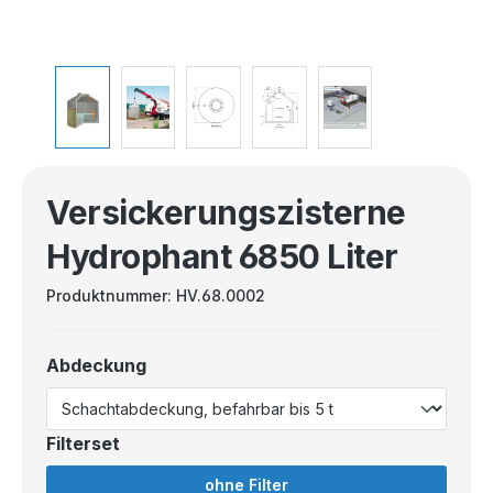
Versickerungszisterne
Hydrophant 6850 Liter
Produktnummer:
HV.68.0002
Abdeckung
Filterset
ohne Filter