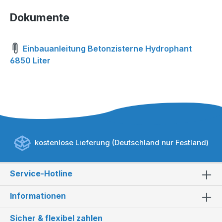
Dokumente
Einbauanleitung Betonzisterne Hydrophant
6850 Liter
kostenlose Lieferung (Deutschland nur Festland)
Service-Hotline
Informationen
Sicher & flexibel zahlen