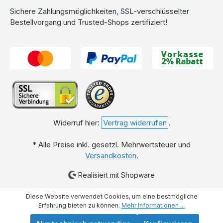
Sichere Zahlungsmöglichkeiten, SSL-verschlüsselter
Bestellvorgang und Trusted-Shops zertifiziert!
Widerruf hier:
Vertrag widerrufen
.
* Alle Preise inkl. gesetzl. Mehrwertsteuer und
Versandkosten
.
Realisiert mit Shopware
Diese Website verwendet Cookies, um eine bestmögliche
Erfahrung bieten zu können.
Mehr Informationen ...