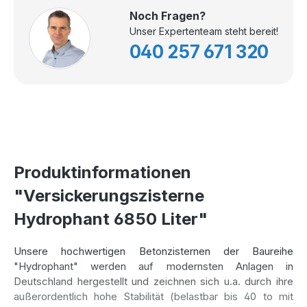
Noch Fragen?
Unser Expertenteam steht bereit!
040 257 671 320
Produktinformationen
"Versickerungszisterne
Hydrophant 6850 Liter"
Unsere hochwertigen Betonzisternen der Baureihe
"Hydrophant" werden auf modernsten Anlagen in
Deutschland hergestellt und zeichnen sich u.a. durch ihre
außerordentlich hohe Stabilität (belastbar bis 40 to mit