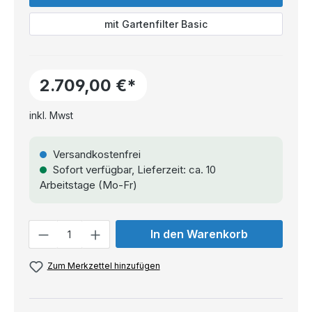
mit Gartenfilter Basic
2.709,00 €*
inkl. Mwst
Versandkostenfrei
Sofort verfügbar, Lieferzeit: ca. 10
Arbeitstage (Mo-Fr)
Anzahl
In den Warenkorb
Zum Merkzettel hinzufügen