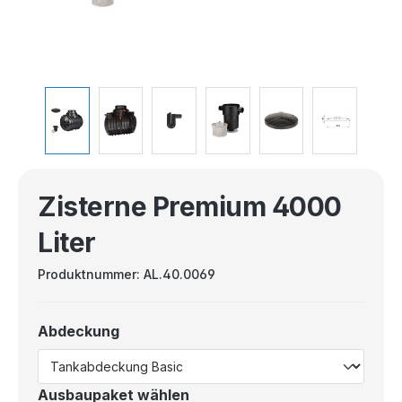
Zisterne Premium 4000
Liter
Produktnummer:
AL.40.0069
Abdeckung
Ausbaupaket wählen