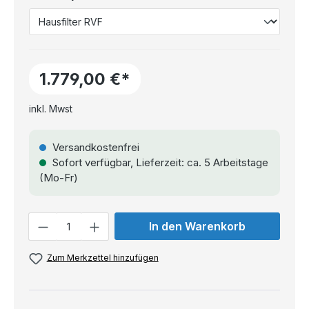
1.779,00 €*
inkl. Mwst
Versandkostenfrei
Sofort verfügbar, Lieferzeit: ca. 5 Arbeitstage
(Mo-Fr)
Anzahl
In den Warenkorb
Zum Merkzettel hinzufügen