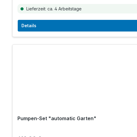
Lieferzeit: ca. 4 Arbeitstage
Details
Pumpen-Set "automatic Garten"