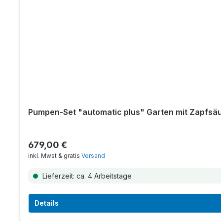
Pumpen-Set "automatic plus" Garten mit Zapfsäu
679,00 €
inkl. Mwst & gratis
Versand
Lieferzeit: ca. 4 Arbeitstage
Details