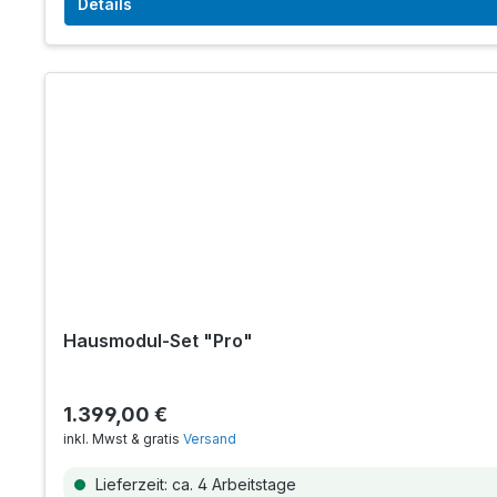
Details
Hausmodul-Set "Pro"
1.399,00 €
inkl. Mwst & gratis
Versand
Lieferzeit: ca. 4 Arbeitstage