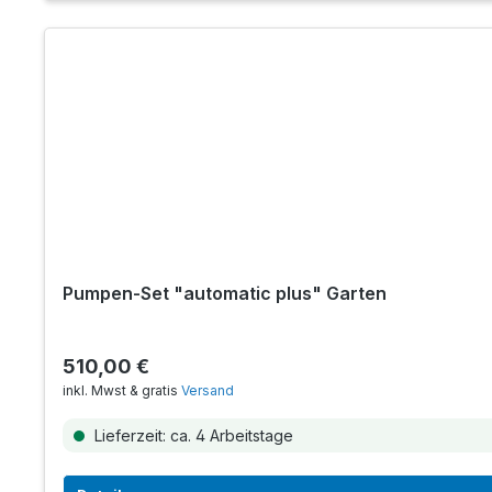
Pumpen-Set "automatic plus" Garten
510,00 €
inkl. Mwst & gratis
Versand
Lieferzeit: ca. 4 Arbeitstage