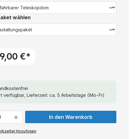
aket wählen
29,00 €*
ndkostenfrei
t verfügbar, Lieferzeit: ca. 5 Arbeitstage (Mo-Fr)
In den Warenkorb
rkzettel hinzufügen