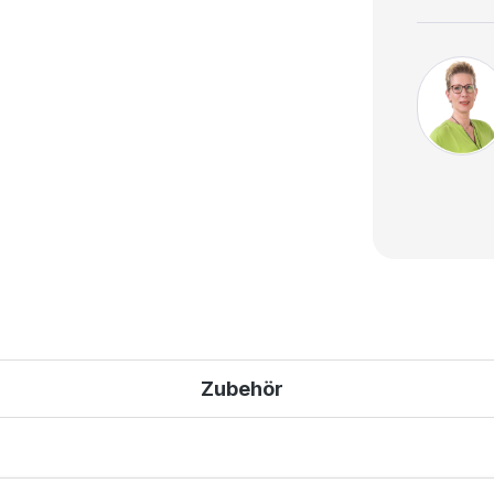
Zubehör