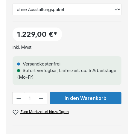
1.229,00 €*
inkl. Mwst
Versandkostenfrei
Sofort verfügbar, Lieferzeit: ca. 5 Arbeitstage
(Mo-Fr)
Anzahl
In den Warenkorb
Zum Merkzettel hinzufügen