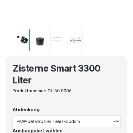
Zisterne Smart 3300
Liter
Produktnummer:
OL.30.0006
Abdeckung
Ausbaupaket wählen