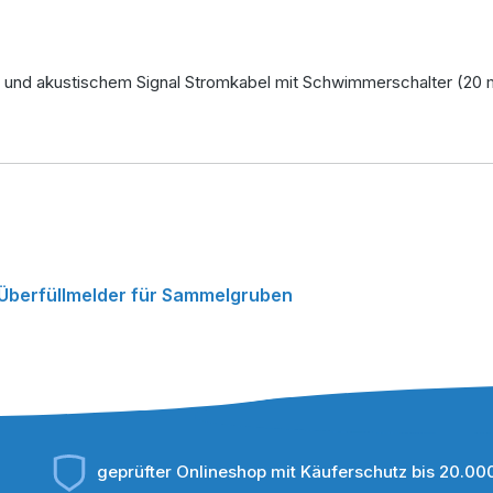
 und akustischem Signal Stromkabel mit Schwimmerschalter (20
Überfüllmelder für Sammelgruben
geprüfter Onlineshop mit Käuferschutz bis 20.00