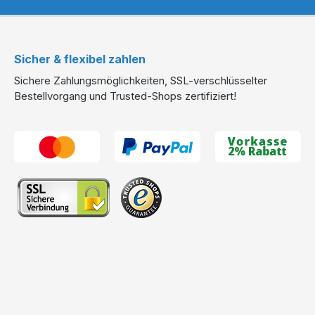
Sicher & flexibel zahlen
Sichere Zahlungsmöglichkeiten, SSL-verschlüsselter
Bestellvorgang und Trusted-Shops zertifiziert!