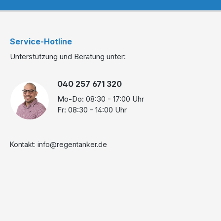
Service-Hotline
Unterstützung und Beratung unter:
040 257 671 320
Mo-Do: 08:30 - 17:00 Uhr
Fr: 08:30 - 14:00 Uhr
Kontakt: info@regentanker.de