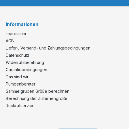
Informationen
Impressum
AGB
Liefer-, Versand- und Zahlungsbedingungen
Datenschutz
Widerrufsbelehrung
Garantiebedingungen
Das sind wir
Pumpenberater
Sammelgruben Größe berechnen
Berechnung der Zisternengröße
Rückrufservice