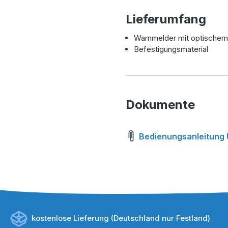
Lieferumfang
Warnmelder mit optischem
Befestigungsmaterial
Dokumente
Bedienungsanleitung 
kostenlose Lieferung (Deutschland nur Festland)