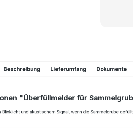
Beschreibung
Lieferumfang
Dokumente
ionen "Überfüllmelder für Sammelgru
 Blinklicht und akustischem Signal, wenn die Sammelgrube gefüllt