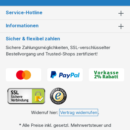
Service-Hotline
Informationen
Sicher & flexibel zahlen
Sichere Zahlungsmöglichkeiten, SSL-verschlüsselter
Bestellvorgang und Trusted-Shops zertifiziert!
Widerruf hier:
Vertrag widerrufen
.
* Alle Preise inkl. gesetzl. Mehrwertsteuer und