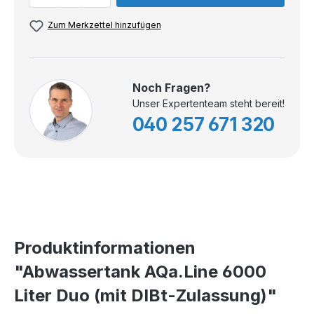
Zum Merkzettel hinzufügen
Noch Fragen?
Unser Expertenteam steht bereit!
040 257 671 320
Produktinformationen
"Abwassertank AQa.Line 6000
Liter Duo (mit DIBt-Zulassung)"