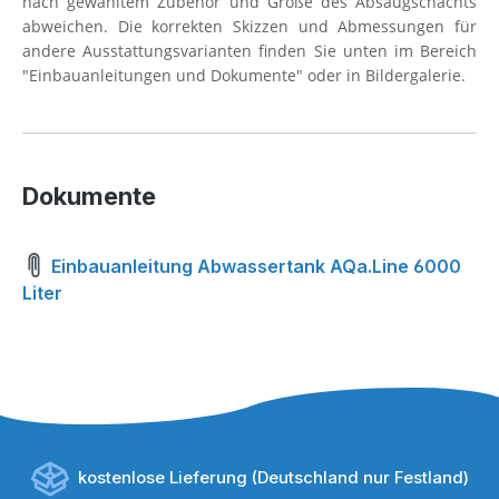
nach gewähltem Zubehör und Größe des Absaugschachts
abweichen. Die korrekten Skizzen und Abmessungen für
andere Ausstattungsvarianten finden Sie unten im Bereich
"Einbauanleitungen und Dokumente" oder in Bildergalerie.
Dokumente
Einbauanleitung Abwassertank AQa.Line 6000
Liter
kostenlose Lieferung (Deutschland nur Festland)