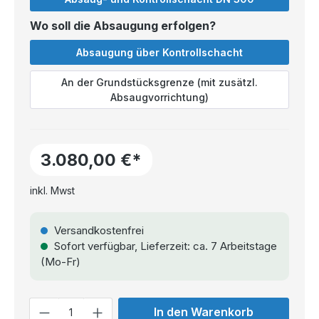
Wo soll die Absaugung erfolgen?
Absaugung über Kontrollschacht
An der Grundstücksgrenze (mit zusätzl.
Absaugvorrichtung)
3.080,00 €*
inkl. Mwst
Versandkostenfrei
Sofort verfügbar, Lieferzeit: ca. 7 Arbeitstage
(Mo-Fr)
Anzahl
In den Warenkorb