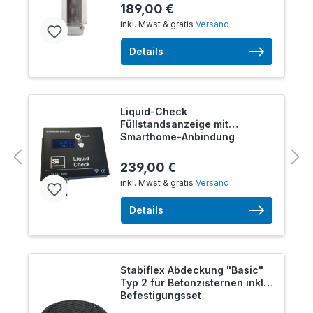
189,00 €
inkl. Mwst & gratis
Versand
Details
Liquid-Check
Füllstandsanzeige mit
Smarthome-Anbindung
239,00 €
inkl. Mwst & gratis
Versand
Details
Stabiflex Abdeckung "Basic"
Typ 2 für Betonzisternen inkl.
Befestigungsset