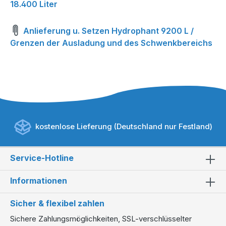
18.400 Liter
Anlieferung u. Setzen Hydrophant 9200 L /
Grenzen der Ausladung und des Schwenkbereichs
kostenlose Lieferung (Deutschland nur Festland)
Service-Hotline
Informationen
Sicher & flexibel zahlen
Sichere Zahlungsmöglichkeiten, SSL-verschlüsselter