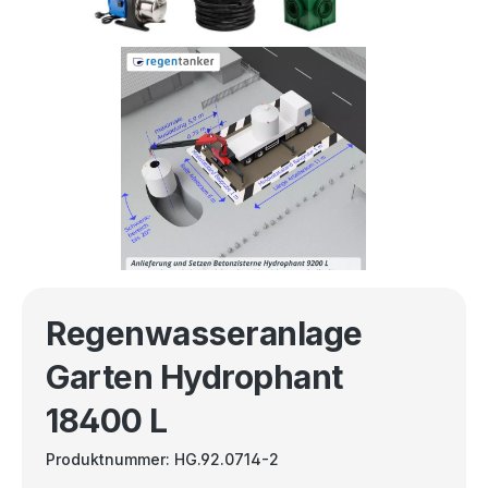
Regenwasseranlage
Garten Hydrophant
18400 L
Produktnummer:
HG.92.0714-2