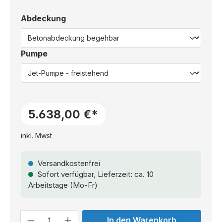
Abdeckung
Pumpe
5.638,00 €*
inkl. Mwst
Versandkostenfrei
Sofort verfügbar, Lieferzeit: ca. 10
Arbeitstage (Mo-Fr)
Anzahl
In den Warenkorb