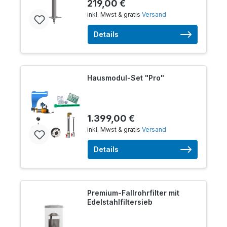
219,00 €
inkl. Mwst & gratis
Versand
Details
Hausmodul-Set "Pro"
1.399,00 €
inkl. Mwst & gratis
Versand
Details
Premium-Fallrohrfilter mit
Edelstahlfiltersieb