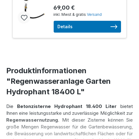
69,00 €
inkl. Mwst & gratis
Versand
Details
Produktinformationen
"Regenwasseranlage Garten
Hydrophant 18400 L"
Die
Betonzisterne Hydrophant 18.400 Liter
bietet
Ihnen eine leistungsstarke und zuverlässige Möglichkeit zur
Regenwassernutzung
. Mit dieser Zisterne können Sie
große Mengen Regenwasser für die Gartenbewässerung,
die Bewässerung von landwirtschaftlichen Flächen oder für