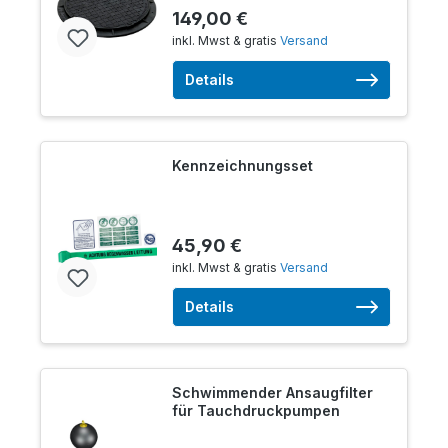
149,00 €
inkl. Mwst & gratis
Versand
Details
Kennzeichnungsset
45,90 €
inkl. Mwst & gratis
Versand
Details
Schwimmender Ansaugfilter
für Tauchdruckpumpen