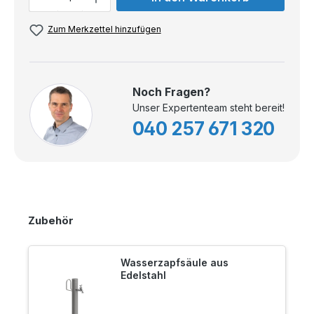
Zum Merkzettel hinzufügen
Noch Fragen?
Unser Expertenteam steht bereit!
040 257 671 320
Zubehör
Wasserzapfsäule aus
Edelstahl