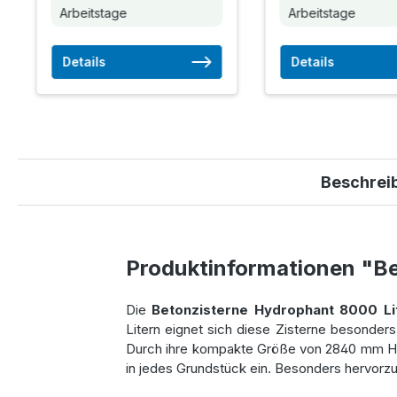
Arbeitstage
Arbeitstage
Details
Details
Beschrei
Produktinformationen "Be
Die
Betonzisterne Hydrophant 8000 L
Litern eignet sich diese Zisterne besonders
Durch ihre kompakte Größe von 2840 mm Hö
in jedes Grundstück ein. Besonders hervorzu