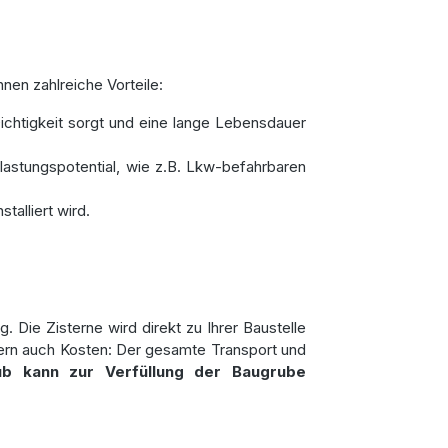
nen zahlreiche Vorteile:
ichtigkeit sorgt und eine lange Lebensdauer
lastungspotential, wie z.B. Lkw-befahrbaren
talliert wird.
. Die Zisterne wird direkt zu Ihrer Baustelle
ndern auch Kosten: Der gesamte Transport und
ub kann zur Verfüllung der Baugrube