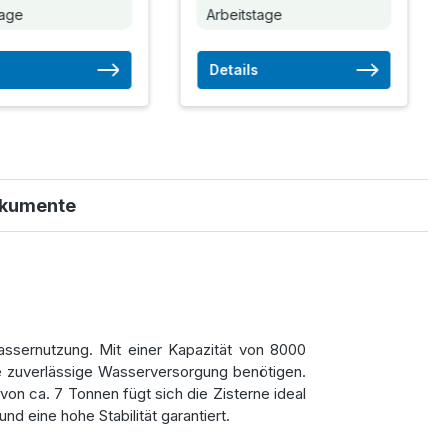
tage
Arbeitstage
Details
kumente
assernutzung. Mit einer Kapazität von 8000
ine zuverlässige Wasserversorgung benötigen.
ca. 7 Tonnen fügt sich die Zisterne ideal
 eine hohe Stabilität garantiert.