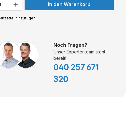
In den Warenkorb
rkzettel hinzufügen
Noch Fragen?
Unser Expertenteam steht
bereit!
040 257 671
320