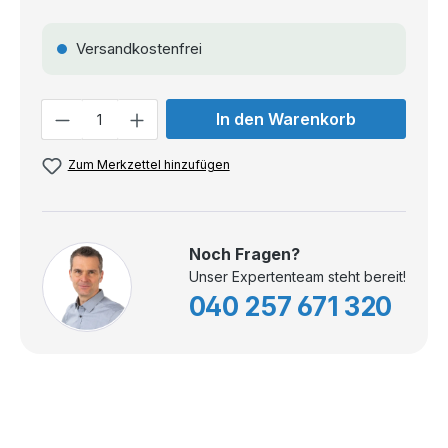
Versandkostenfrei
Anzahl
In den Warenkorb
Zum Merkzettel hinzufügen
Noch Fragen?
Unser Expertenteam steht bereit!
040 257 671 320