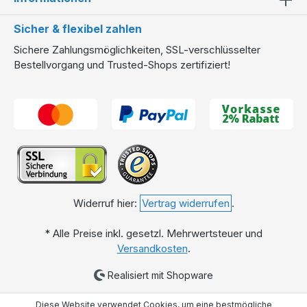
Sicher & flexibel zahlen
Sichere Zahlungsmöglichkeiten, SSL-verschlüsselter
Bestellvorgang und Trusted-Shops zertifiziert!
Widerruf hier:
Vertrag widerrufen
.
* Alle Preise inkl. gesetzl. Mehrwertsteuer und
Versandkosten
.
Realisiert mit Shopware
Diese Website verwendet Cookies, um eine bestmögliche