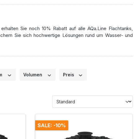
 erhalten Sie noch 10% Rabatt auf alle AQa.Line Flachtanks,
Sichern Sie sich hochwertige Lösungen rund um Wasser- und
rm
Volumen
Preis
SALE: -10%