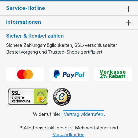
Service-Hotline
Informationen
Sicher & flexibel zahlen
Sichere Zahlungsmöglichkeiten, SSL-verschlüsselter
Bestellvorgang und Trusted-Shops zertifiziert!
Widerruf hier:
Vertrag widerrufen
.
* Alle Preise inkl. gesetzl. Mehrwertsteuer und
Versandkosten
.