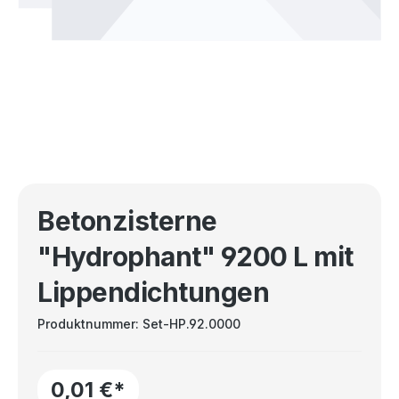
Betonzisterne
"Hydrophant" 9200 L mit
Lippendichtungen
Produktnummer:
Set-HP.92.0000
0,01 €*