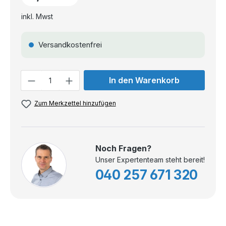
inkl. Mwst
Versandkostenfrei
Anzahl
In den Warenkorb
Zum Merkzettel hinzufügen
Noch Fragen?
Unser Expertenteam steht bereit!
040 257 671 320