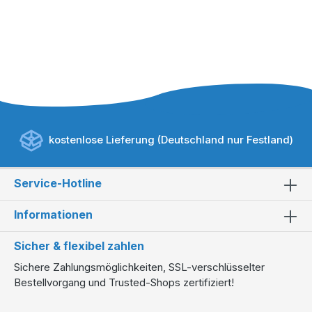
kostenlose Lieferung (Deutschland nur Festland)
Service-Hotline
Informationen
Sicher & flexibel zahlen
Sichere Zahlungsmöglichkeiten, SSL-verschlüsselter
Bestellvorgang und Trusted-Shops zertifiziert!