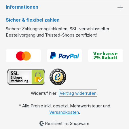
Informationen
Sicher & flexibel zahlen
Sichere Zahlungsmöglichkeiten, SSL-verschlüsselter
Bestellvorgang und Trusted-Shops zertifiziert!
Widerruf hier:
Vertrag widerrufen
.
* Alle Preise inkl. gesetzl. Mehrwertsteuer und
Versandkosten
.
Realisiert mit Shopware