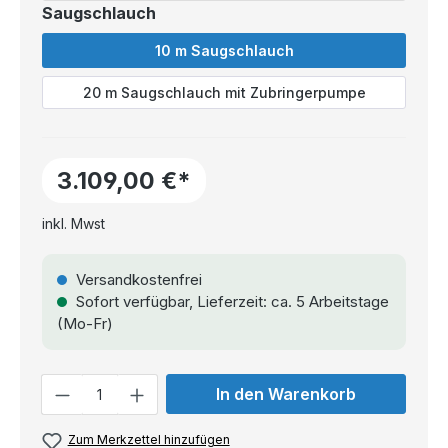
Saugschlauch
10 m Saugschlauch
20 m Saugschlauch mit Zubringerpumpe
3.109,00 €*
inkl. Mwst
Versandkostenfrei
Sofort verfügbar, Lieferzeit: ca. 5 Arbeitstage
(Mo-Fr)
Anzahl
In den Warenkorb
Zum Merkzettel hinzufügen