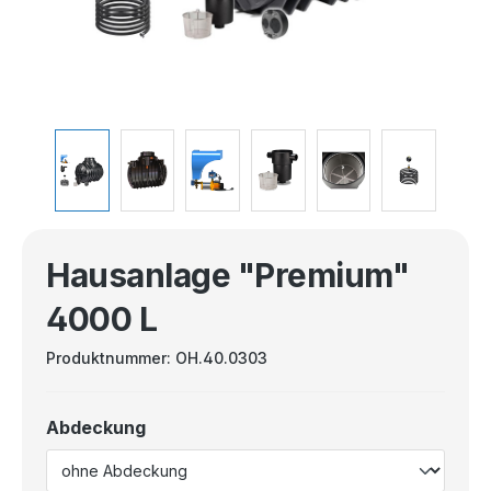
Hausanlage "Premium"
4000 L
Produktnummer:
OH.40.0303
Abdeckung