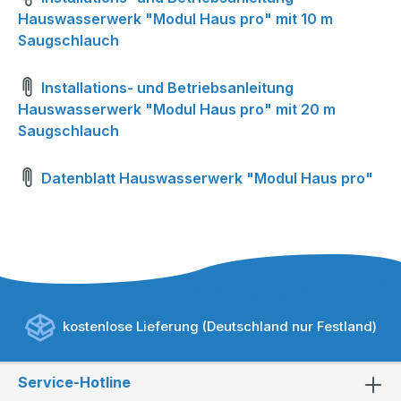
Hauswasserwerk "Modul Haus pro" mit 10 m
Saugschlauch
Installations- und Betriebsanleitung
Hauswasserwerk "Modul Haus pro" mit 20 m
Saugschlauch
Datenblatt Hauswasserwerk "Modul Haus pro"
kostenlose Lieferung (Deutschland nur Festland)
Service-Hotline