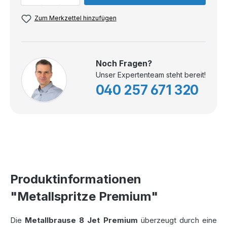
Zum Merkzettel hinzufügen
Noch Fragen?
Unser Expertenteam steht bereit!
040 257 671 320
Produktinformationen
"Metallspritze Premium"
Die
Metallbrause 8 Jet Premium
überzeugt durch eine