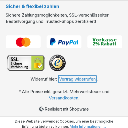
Sicher & flexibel zahlen
Sichere Zahlungsmöglichkeiten, SSL-verschlüsselter
Bestellvorgang und Trusted-Shops zertifiziert!
Widerruf hier:
Vertrag widerrufen
.
* Alle Preise inkl. gesetzl. Mehrwertsteuer und
Versandkosten
.
Realisiert mit Shopware
Diese Website verwendet Cookies, um eine bestmögliche
Erfahrung bieten zu können.
Mehr Informationen ...