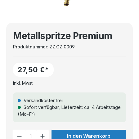
Metallspritze Premium
Produktnummer:
ZZ.GZ.0009
27,50 €*
inkl. Mwst
Versandkostenfrei
Sofort verfügbar, Lieferzeit: ca. 4 Arbeitstage
(Mo-Fr)
Anzahl
In den Warenkorb