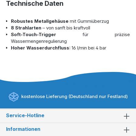
Technische Daten
Robustes Metallgehäuse
mit Gummiüberzug
8 Strahlarten
– von sanft bis kraftvoll
Soft-Touch-Trigger
für präzise
Wassermengenregulierung
Hoher Wasserdurchfluss
: 16 l/min bei 4 bar
kostenlose Lieferung (Deutschland nur Festland)
Service-Hotline
Informationen