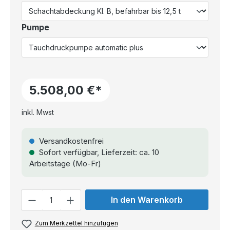
Pumpe
5.508,00 €*
inkl. Mwst
Versandkostenfrei
Sofort verfügbar, Lieferzeit: ca. 10
Arbeitstage (Mo-Fr)
Anzahl
In den Warenkorb
Zum Merkzettel hinzufügen