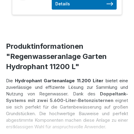
Details
Produktinformationen
"Regenwasseranlage Garten
Hydrophant 11200 L"
Die
Hydrophant Gartenanlage 11.200 Liter
bietet eine
zuverlässige und effiziente Lösung zur Sammlung und
Nutzung von Regenwasser. Dank des
Doppeltank-
Systems mit zwei 5.600-Liter-Betonzisternen
eignet
sie sich perfekt für die Gartenbewässerung auf großen
Grundstücken. Die hochwertige Bauweise und perfekt
abgestimmte Komponenten machen diese Anlage zu einer
erstklassigen Wahl für anspruchsvolle Anwender.