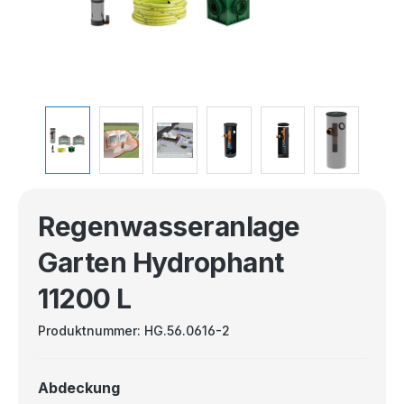
Regenwasseranlage
Garten Hydrophant
11200 L
Produktnummer:
HG.56.0616-2
Abdeckung