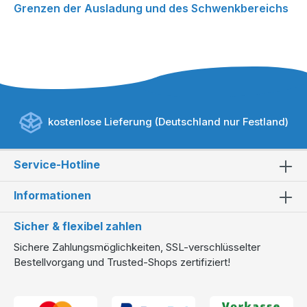
Grenzen der Ausladung und des Schwenkbereichs
kostenlose Lieferung (Deutschland nur Festland)
Service-Hotline
Informationen
Sicher & flexibel zahlen
Sichere Zahlungsmöglichkeiten, SSL-verschlüsselter
Bestellvorgang und Trusted-Shops zertifiziert!