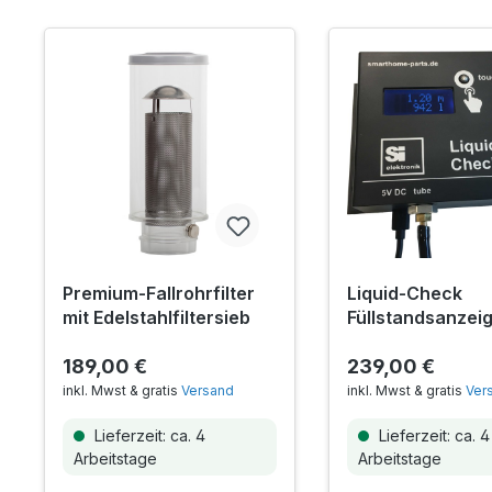
Premium-Fallrohrfilter
Liquid-Check
mit Edelstahlfiltersieb
Füllstandsanzeig
Smarthome-Anb
189,00 €
239,00 €
inkl. Mwst & gratis
Versand
inkl. Mwst & gratis
Ver
Lieferzeit: ca. 4
Lieferzeit: ca. 4
Arbeitstage
Arbeitstage