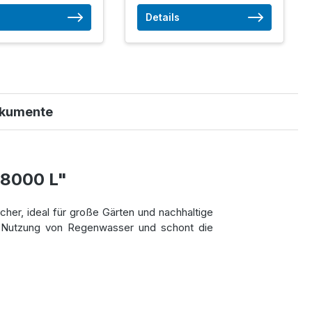
Details
kumente
 8000 L"
cher, ideal für große Gärten und nachhaltige
e Nutzung von Regenwasser und schont die