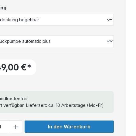
ung
49,00 €*
ndkostenfrei
t verfügbar, Lieferzeit: ca. 10 Arbeitstage (Mo-Fr)
In den Warenkorb