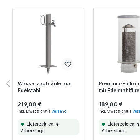
Wasserzapfsäule aus
Premium-Fallrohr
Edelstahl
mit Edelstahlfilt
219,00 €
189,00 €
inkl. Mwst & gratis
Versand
inkl. Mwst & gratis
Ver
Lieferzeit: ca. 4
Lieferzeit: ca. 4
Arbeitstage
Arbeitstage