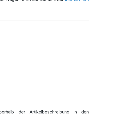
rhalb der Artikelbeschreibung in den