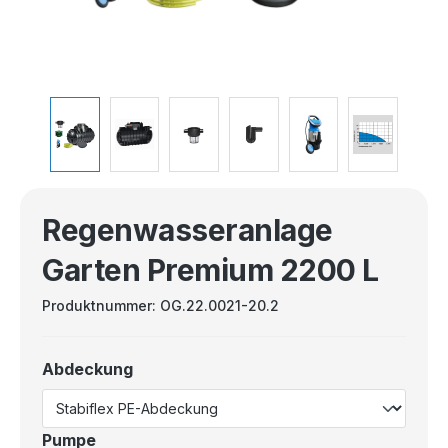
Regenwasseranlage
Garten Premium 2200 L
Produktnummer:
OG.22.0021-20.2
Abdeckung
Pumpe