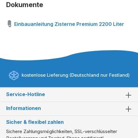
Dokumente
Einbauanleitung Zisterne Premium 2200 Liter
kostenlose Lieferung (Deutschland nur Festland)
Service-Hotline
Informationen
Sicher & flexibel zahlen
Sichere Zahlungsmöglichkeiten, SSL-verschlüsselter