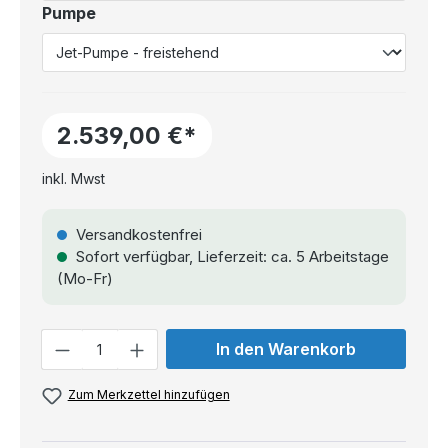
Pumpe
2.539,00 €*
inkl. Mwst
Versandkostenfrei
Sofort verfügbar, Lieferzeit: ca. 5 Arbeitstage
(Mo-Fr)
Anzahl
In den Warenkorb
Zum Merkzettel hinzufügen