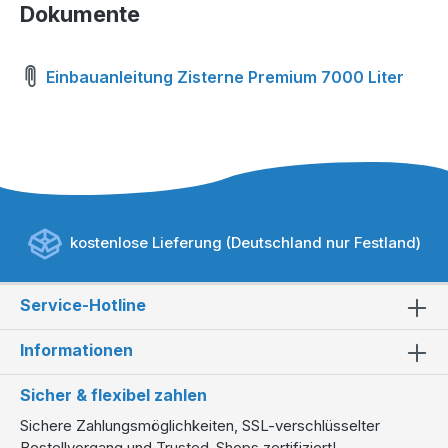
Dokumente
Einbauanleitung Zisterne Premium 7000 Liter
kostenlose Lieferung (Deutschland nur Festland)
Service-Hotline
Informationen
Sicher & flexibel zahlen
Sichere Zahlungsmöglichkeiten, SSL-verschlüsselter
Bestellvorgang und Trusted-Shops zertifiziert!