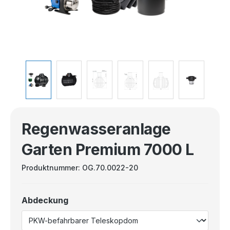
Regenwasseranlage
Garten Premium 7000 L
Produktnummer:
OG.70.0022-20
Abdeckung