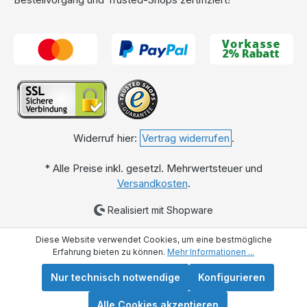
Widerruf hier:
Vertrag widerrufen
.
* Alle Preise inkl. gesetzl. Mehrwertsteuer und
Versandkosten
.
Realisiert mit Shopware
Diese Website verwendet Cookies, um eine bestmögliche
Erfahrung bieten zu können.
Mehr Informationen ...
Nur technisch notwendige
Konfigurieren
Alle Cookies akzeptieren