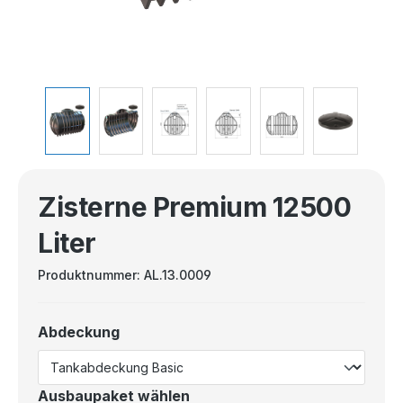
Zisterne Premium 12500
Liter
Produktnummer:
AL.13.0009
Abdeckung
Ausbaupaket wählen