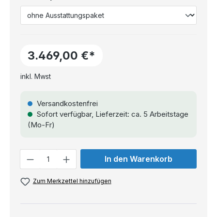
3.469,00 €*
inkl. Mwst
Versandkostenfrei
Sofort verfügbar, Lieferzeit: ca. 5 Arbeitstage
(Mo-Fr)
Anzahl
In den Warenkorb
Zum Merkzettel hinzufügen