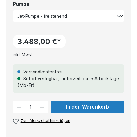
Pumpe
3.488,00 €*
inkl. Mwst
Versandkostenfrei
Sofort verfügbar, Lieferzeit: ca. 5 Arbeitstage
(Mo-Fr)
Anzahl
In den Warenkorb
Zum Merkzettel hinzufügen