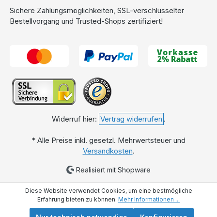
Sichere Zahlungsmöglichkeiten, SSL-verschlüsselter
Bestellvorgang und Trusted-Shops zertifiziert!
Widerruf hier:
Vertrag widerrufen
.
* Alle Preise inkl. gesetzl. Mehrwertsteuer und
Versandkosten
.
Realisiert mit Shopware
Diese Website verwendet Cookies, um eine bestmögliche
Erfahrung bieten zu können.
Mehr Informationen ...