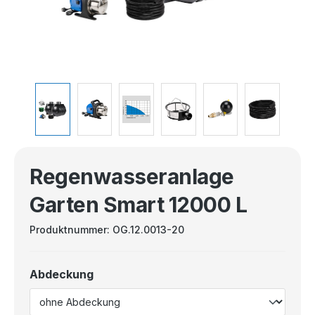
Regenwasseranlage
Garten Smart 12000 L
Produktnummer:
OG.12.0013-20
Abdeckung