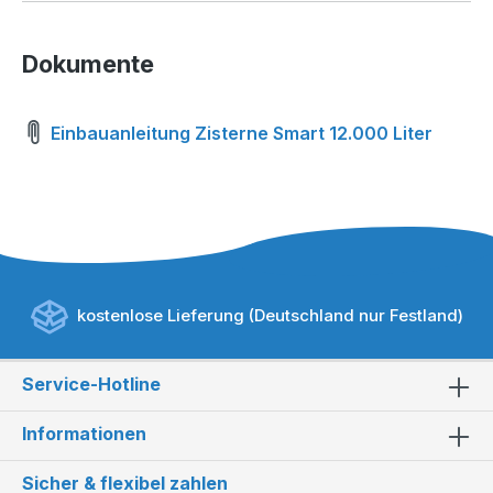
Dokumente
Einbauanleitung Zisterne Smart 12.000 Liter
kostenlose Lieferung (Deutschland nur Festland)
Service-Hotline
Informationen
Sicher & flexibel zahlen