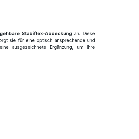
gehbare Stabiflex-Abdeckung
an. Diese
rgt sie für eine optisch ansprechende und
eine ausgezeichnete Ergänzung, um Ihre