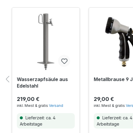
Wasserzapfsäule aus
Metallbrause 9 J
Edelstahl
219,00 €
29,00 €
inkl. Mwst & gratis
Versand
inkl. Mwst & gratis
Ver
Lieferzeit: ca. 4
Lieferzeit: ca. 4
Arbeitstage
Arbeitstage