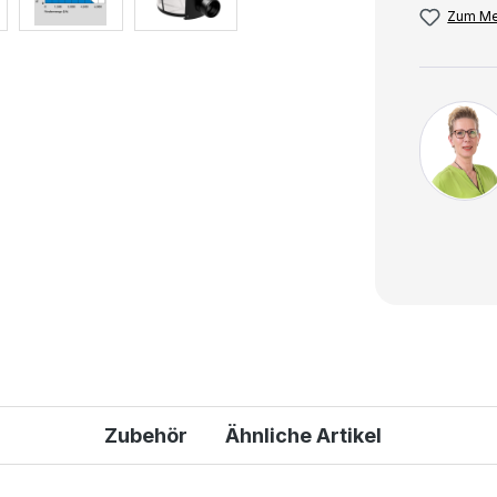
Zum Me
Zubehör
Ähnliche Artikel