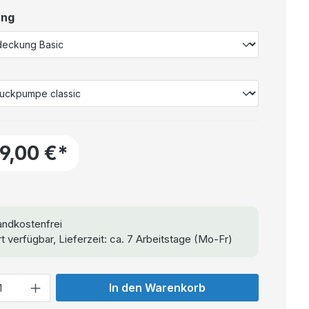
ung
19,00 €*
ndkostenfrei
t verfügbar, Lieferzeit: ca. 7 Arbeitstage (Mo-Fr)
In den Warenkorb