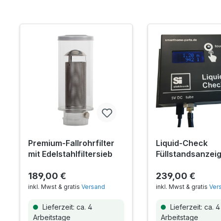
Premium-Fallrohrfilter
Liquid-Check
mit Edelstahlfiltersieb
Füllstandsanzeig
Smarthome-Anb
189,00 €
239,00 €
inkl. Mwst & gratis
Versand
inkl. Mwst & gratis
Ver
Lieferzeit: ca. 4
Lieferzeit: ca. 4
Arbeitstage
Arbeitstage