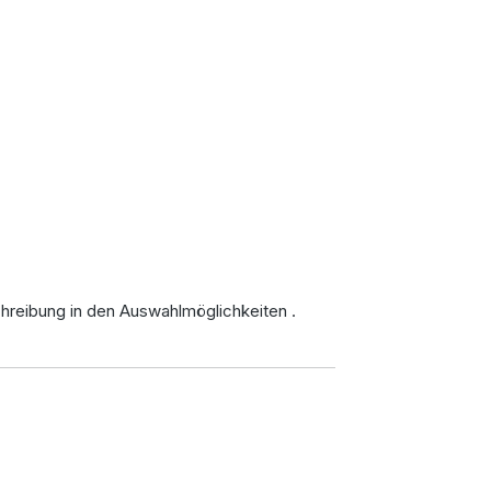
hreibung in den Auswahlmöglichkeiten
.