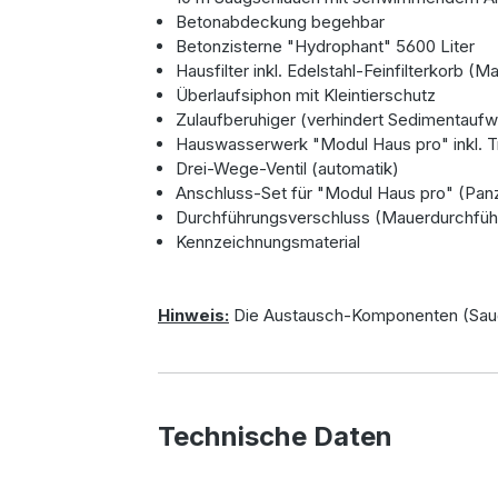
Betonabdeckung begehbar
Betonzisterne "Hydrophant" 5600 Liter
Hausfilter inkl. Edelstahl-Feinfilterkorb
Überlaufsiphon mit Kleintierschutz
Zulaufberuhiger (verhindert Sedimentaufw
Hauswasserwerk "Modul Haus pro" inkl. 
Drei-Wege-Ventil (automatik)
Anschluss-Set für "Modul Haus pro" (Pan
Durchführungsverschluss (Mauerdurchfüh
Kennzeichnungsmaterial
Hinweis:
Die Austausch-Komponenten (Saugs
Technische Daten