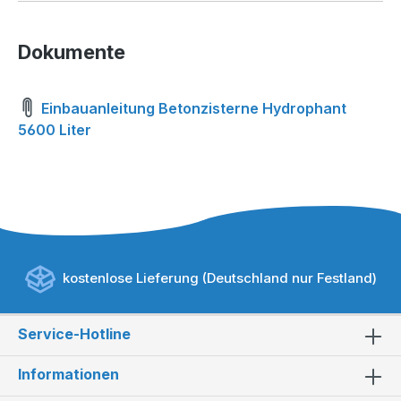
Dokumente
Einbauanleitung Betonzisterne Hydrophant
5600 Liter
kostenlose Lieferung (Deutschland nur Festland)
Service-Hotline
Informationen