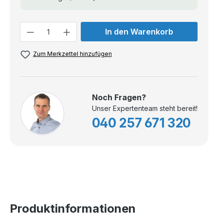
Anzahl
In den Warenkorb
Zum Merkzettel hinzufügen
Noch Fragen?
Unser Expertenteam steht bereit!
040 257 671 320
Produktinformationen