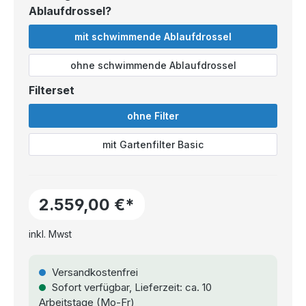
Ablaufdrossel?
mit schwimmende Ablaufdrossel
ohne schwimmende Ablaufdrossel
Filterset
ohne Filter
mit Gartenfilter Basic
2.559,00 €*
inkl. Mwst
Versandkostenfrei
Sofort verfügbar, Lieferzeit: ca. 10
Arbeitstage (Mo-Fr)