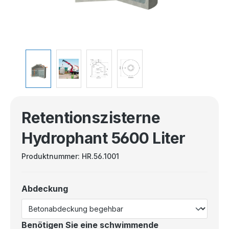
Retentionszisterne
Hydrophant 5600 Liter
Produktnummer:
HR.56.1001
Abdeckung
Benötigen Sie eine schwimmende