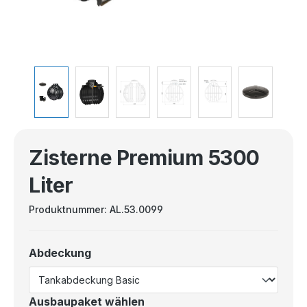
Zisterne Premium 5300
Liter
Produktnummer:
AL.53.0099
Abdeckung
Ausbaupaket wählen