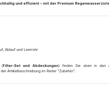
hhaltig und effizient – mit der Premium Regenwasserziste
uf, Ablauf und Leerrohr
 (
Filter-Set und Abdeckungen
) finden Sie oben in den 
 der Artikelbeschreibung im Reiter "Zubehör".