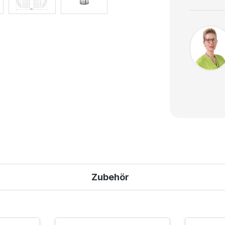
Zubehör