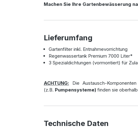
Machen Sie Ihre Gartenbewässerung nac
Lieferumfang
Gartenfilter inkl. Entnahmevorrichtung
Regenwassertank Premium 7000 Liter*
3 Spezialdichtungen (vormontiert) für Zula
ACHTUNG:
Die Austausch-Komponenten
(z.B.
Pumpensysteme)
finden sie oberhalb
Technische Daten