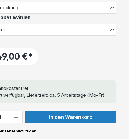
aket wählen
49,00 €*
ndkostenfrei
t verfügbar, Lieferzeit: ca. 5 Arbeitstage (Mo-Fr)
In den Warenkorb
rkzettel hinzufügen