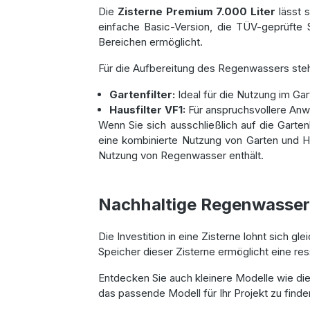
Die
Zisterne Premium 7.000 Liter
lässt 
einfache Basic-Version, die TÜV-geprüfte 
Bereichen ermöglicht.
Für die Aufbereitung des Regenwassers steh
Gartenfilter:
Ideal für die Nutzung im Gar
Hausfilter VF1:
Für anspruchsvollere An
Wenn Sie sich ausschließlich auf die Garte
eine kombinierte Nutzung von Garten und H
Nutzung von Regenwasser enthält.
Nachhaltige Regenwassern
Die Investition in eine Zisterne lohnt sich
Speicher dieser Zisterne ermöglicht eine 
Entdecken Sie auch kleinere Modelle wie di
das passende Modell für Ihr Projekt zu finde