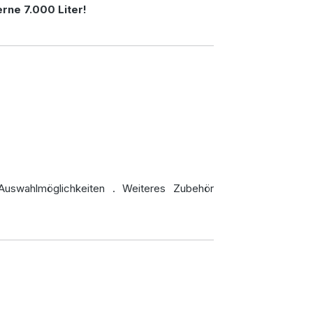
rne 7.000 Liter!
Auswahlmöglichkeiten
. Weiteres Zubehör